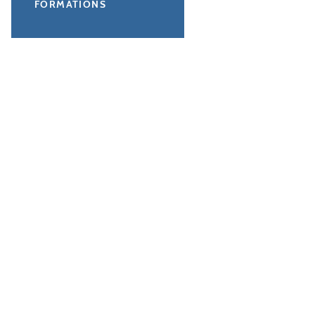
FORMATIONS