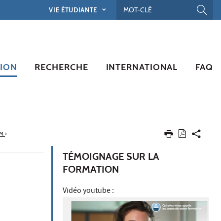
VIE ÉTUDIANTE
ION
RECHERCHE
INTERNATIONAL
FAQ
SM
›
TÉMOIGNAGE SUR LA
FORMATION
Vidéo youtube :