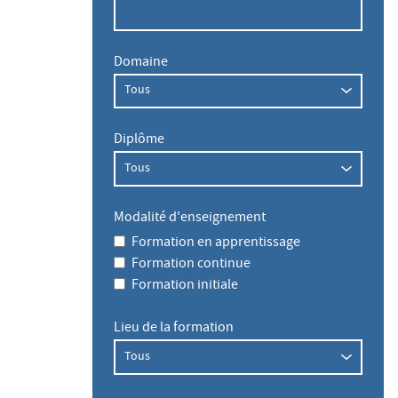
Domaine
Diplôme
Modalité d'enseignement
Formation en apprentissage
Formation continue
Formation initiale
Lieu de la formation