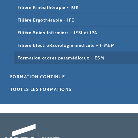
Filière Kinésithérapie - IUK
Filière Ergothérapie - IFE
Filière Soins Infirmiers - IFSI et IPA
Filière ÉlectroRadiologie médicale - IFMEM
Formation cadres paramédicaux - ESM
FORMATION CONTINUE
TOUTES LES FORMATIONS