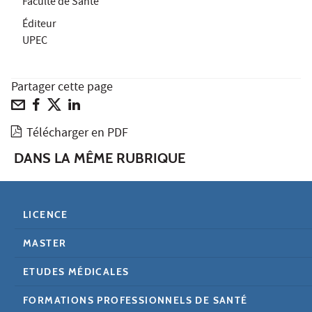
Faculté de Santé
Éditeur
UPEC
Partager cette page
Télécharger en PDF
DANS LA MÊME RUBRIQUE
LICENCE
MASTER
ETUDES MÉDICALES
FORMATIONS PROFESSIONNELS DE SANTÉ