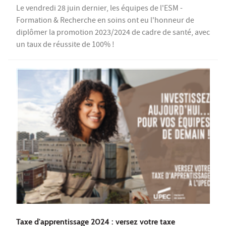
Le vendredi 28 juin dernier, les équipes de l'ESM -
Formation & Recherche en soins ont eu l'honneur de
diplômer la promotion 2023/2024 de cadre de santé, avec
un taux de réussite de 100% !
Taxe d'apprentissage 2024 : versez votre taxe