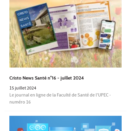
Cristo News Santé n°16 - juillet 2024
15 juillet 2024
Le journal en ligne de la Faculté de Santé de l'UPEC -
numéro 16