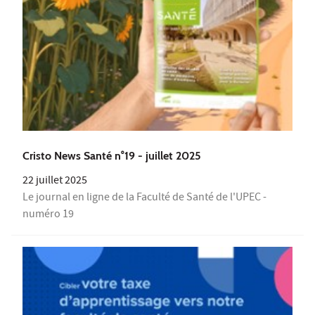
Cristo News Santé n°19 - juillet 2025
22 juillet 2025
Le journal en ligne de la Faculté de Santé de l'UPEC -
numéro 19