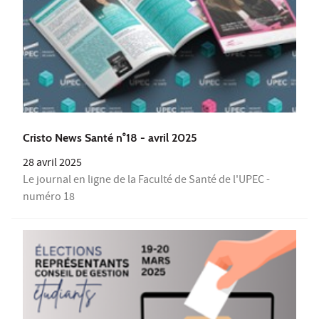
Cristo News Santé n°18 - avril 2025
28 avril 2025
Le journal en ligne de la Faculté de Santé de l'UPEC -
numéro 18