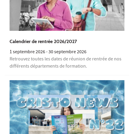
Calendrier de rentrée 2026/2027
1 septembre 2026
-
30 septembre 2026
Retrouvez toutes les dates de réunion de rentrée de nos
différents départements de formation.