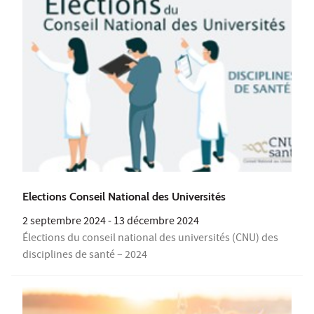
Elections Conseil National des Universités
2 septembre 2024
-
13 décembre 2024
Élections du conseil national des universités (CNU) des
disciplines de santé – 2024