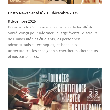
Cristo News Santé n°20 - décembre 2025
8 décembre 2025
Découvrez le 20e numéro du journal de la faculté de
Santé, conçu pour informer un large éventail d'acteurs
de l'université : les étudiants, les personnels
administratifs et techniques, les hospitalo-
universitaires, les enseignants-chercheurs, chercheurs ;
et nos partenaires.