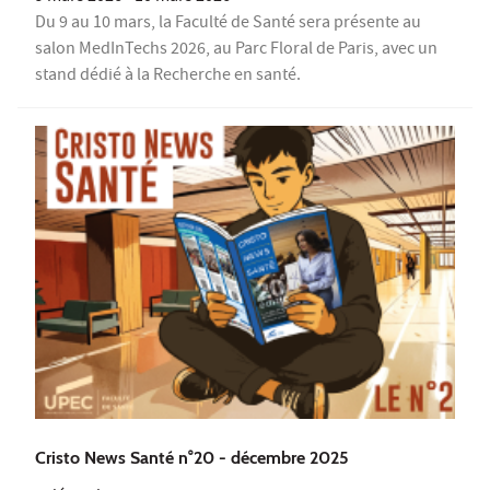
Du 9 au 10 mars, la Faculté de Santé sera présente au
salon MedInTechs 2026, au Parc Floral de Paris, avec un
stand dédié à la Recherche en santé.
Cristo News Santé n°20 - décembre 2025