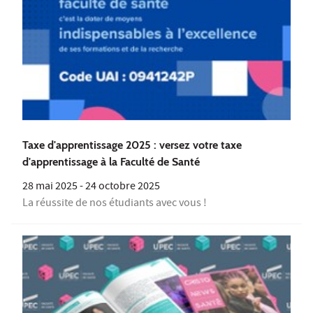
Taxe d'apprentissage 2025 : versez votre taxe
d'apprentissage à la Faculté de Santé
28 mai 2025
-
24 octobre 2025
La réussite de nos étudiants avec vous !