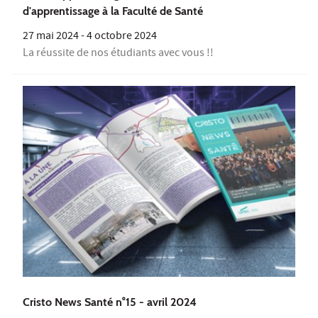
d'apprentissage à la Faculté de Santé
27 mai 2024
-
4 octobre 2024
La réussite de nos étudiants avec vous !!
Cristo News Santé n°15 - avril 2024