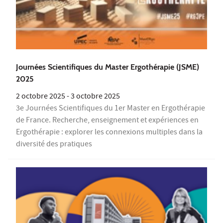
Journées Scientifiques du Master Ergothérapie (JSME)
2025
2 octobre 2025
-
3 octobre 2025
3e Journées Scientifiques du 1er Master en Ergothérapie
de France. Recherche, enseignement et expériences en
Ergothérapie : explorer les connexions multiples dans la
diversité des pratiques