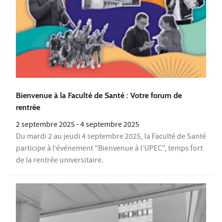
Bienvenue à la Faculté de Santé : Votre forum de
rentrée
2 septembre 2025
-
4 septembre 2025
Du mardi 2 au jeudi 4 septembre 2025, la Faculté de Santé
participe à l’événement "Bienvenue à l’UPEC", temps fort
de la rentrée universitaire.