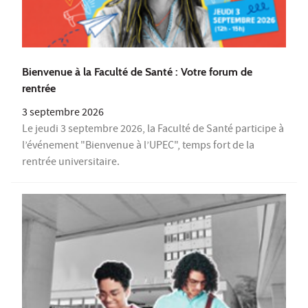
Bienvenue à la Faculté de Santé : Votre forum de
rentrée
3 septembre 2026
Le jeudi 3 septembre 2026, la Faculté de Santé participe à
l’événement "Bienvenue à l’UPEC", temps fort de la
rentrée universitaire.