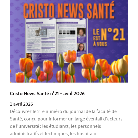
Cristo News Santé n°21 - avril 2026
1 avril 2026
Découvrez le 21e numéro du journal de la faculté de
Santé, conçu pour informer un large éventail d'acteurs
de l'université : les étudiants, les personnels
administratifs et techniques, les hospitalo-