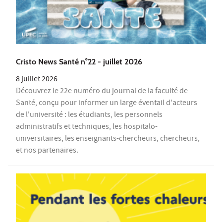
Cristo News Santé n°22 - juillet 2026
8 juillet 2026
Découvrez le 22e numéro du journal de la faculté de
Santé, conçu pour informer un large éventail d'acteurs
de l'université : les étudiants, les personnels
administratifs et techniques, les hospitalo-
universitaires, les enseignants-chercheurs, chercheurs,
et nos partenaires.