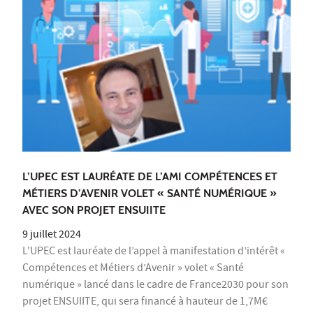
L’UPEC EST LAURÉATE DE L’AMI COMPÉTENCES ET
MÉTIERS D’AVENIR VOLET « SANTÉ NUMÉRIQUE »
AVEC SON PROJET ENSUIITE
9 juillet 2024
L'UPEC est lauréate de l’appel à manifestation d’intérêt «
Compétences et Métiers d’Avenir » volet « Santé
numérique » lancé dans le cadre de France2030 pour son
projet ENSUIITE, qui sera financé à hauteur de 1,7M€