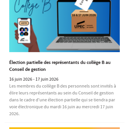
Élection partielle des représentants du collège B au
Conseil de gestion
16 juin 2026
-
17 juin 2026
Les membres du collège B des personnels sont invités à
élire leurs représentants au sein du Conseil de gestion
dans le cadre d'une élection partielle qui se tiendra par
voie électronique du mardi 16 juin au mercredi 17 juin
2026.