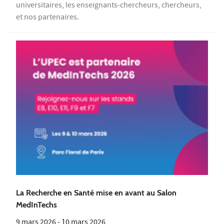
universitaires, les enseignants-chercheurs, chercheurs,
et nos partenaires.
La Recherche en Santé mise en avant au Salon
MedInTechs
9 mars 2026
-
10 mars 2026