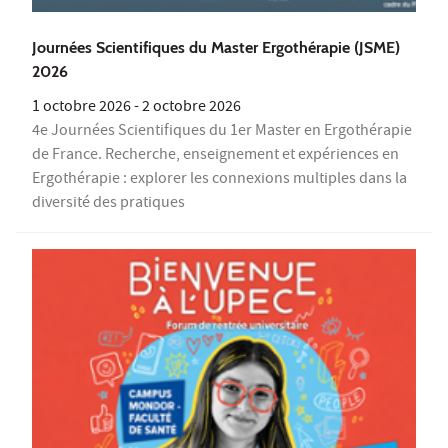
Journées Scientifiques du Master Ergothérapie (JSME)
2026
1 octobre 2026
-
2 octobre 2026
4e Journées Scientifiques du 1er Master en Ergothérapie
de France. Recherche, enseignement et expériences en
Ergothérapie : explorer les connexions multiples dans la
diversité des pratiques