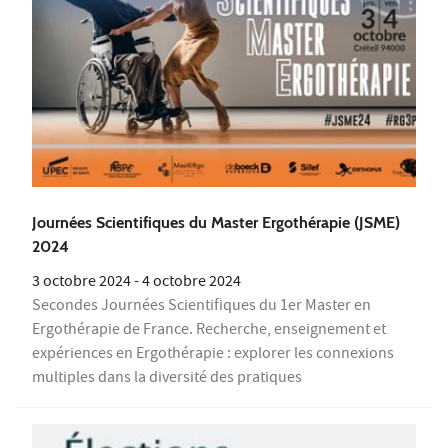
Journées Scientifiques du Master Ergothérapie (JSME)
2024
3 octobre 2024
-
4 octobre 2024
Secondes Journées Scientifiques du 1er Master en
Ergothérapie de France. Recherche, enseignement et
expériences en Ergothérapie : explorer les connexions
multiples dans la diversité des pratiques