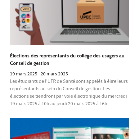
Élections des représentants du collège des usagers au
Conseil de gestion
19 mars 2025
-
20 mars 2025
Les étudiants de l'UFR de Santé sont appelés à élire leurs
représentants au sein du Conseil de gestion. Les
élections se tiendront par voie électronique du mercredi
19 mars 2025 à 10h au jeudi 20 mars 2025 à 16h.