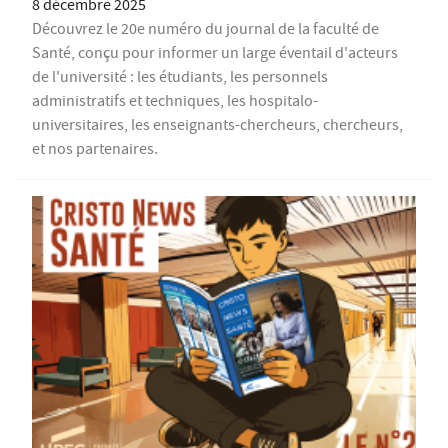
8 décembre 2025
Découvrez le 20e numéro du journal de la faculté de
Santé, conçu pour informer un large éventail d'acteurs
de l'université : les étudiants, les personnels
administratifs et techniques, les hospitalo-
universitaires, les enseignants-chercheurs, chercheurs,
et nos partenaires.