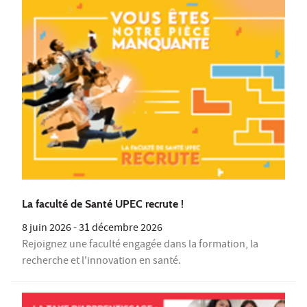
La faculté de Santé UPEC recrute !
8 juin 2026
-
31 décembre 2026
Rejoignez une faculté engagée dans la formation, la
recherche et l'innovation en santé.