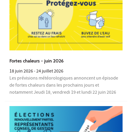
Fortes chaleurs - juin 2026
18 juin 2026
-
24 juillet 2026
Les prévisions météorologiques annoncent un épisode
de fortes chaleurs dans les prochains jours et
notamment Jeudi 18, vendredi 19 et lundi 22 juin 2026