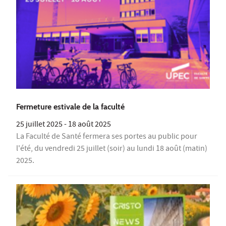
Fermeture estivale de la faculté
25 juillet 2025
-
18 août 2025
La Faculté de Santé fermera ses portes au public pour
l'été, du vendredi 25 juillet (soir) au lundi 18 août (matin)
2025.