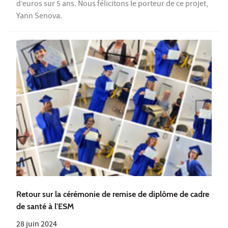
d’euros sur 5 ans. Nous félicitons le porteur de ce projet,
Yann Senova.
Retour sur la cérémonie de remise de diplôme de cadre
de santé à l'ESM
28 juin 2024