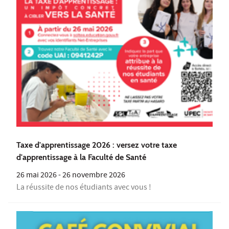
Taxe d'apprentissage 2026 : versez votre taxe
d'apprentissage à la Faculté de Santé
26 mai 2026
-
26 novembre 2026
La réussite de nos étudiants avec vous !