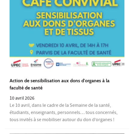
Action de sensibilisation aux dons d'organes à la
faculté de santé
10 avril 2026
Le 10 avril, dans le cadre de la Semaine de la santé,
étudiants, enseignants, personnels… tous concernés,
tous invités à se mobiliser autour du don d’organes !