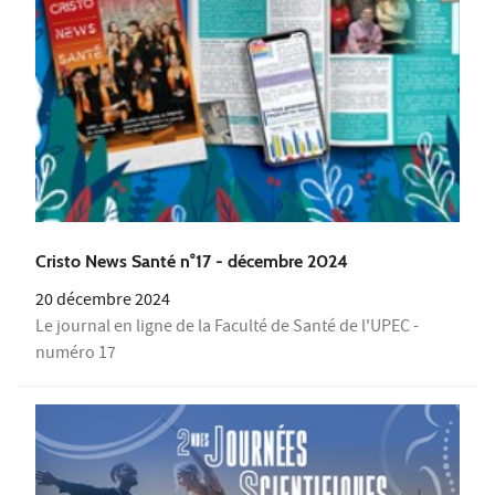
Cristo News Santé n°17 - décembre 2024
20 décembre 2024
Le journal en ligne de la Faculté de Santé de l'UPEC -
numéro 17