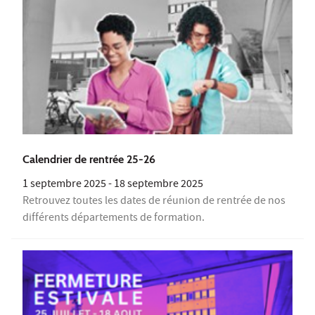
Calendrier de rentrée 25-26
1 septembre 2025
-
18 septembre 2025
Retrouvez toutes les dates de réunion de rentrée de nos
différents départements de formation.