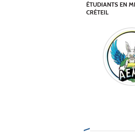
ÉTUDIANTS EN M
CRÉTEIL