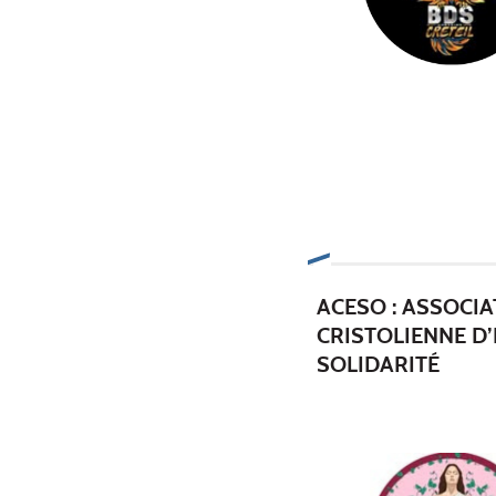
ACESO : ASSOCIA
CRISTOLIENNE D’
SOLIDARITÉ