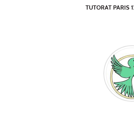
TUTORAT PARIS 1