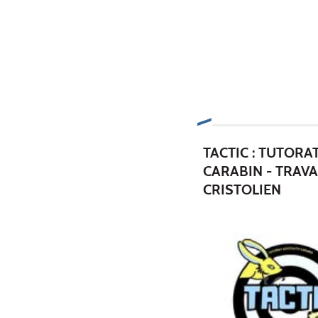
TACTIC : TUTORA
CARABIN - TRAV
CRISTOLIEN