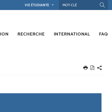
VIE ÉTUDIANTE
ION
RECHERCHE
INTERNATIONAL
FAQ
É