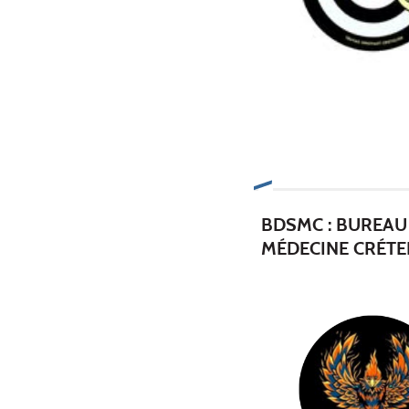
BDSMC : BUREAU
MÉDECINE CRÉTE