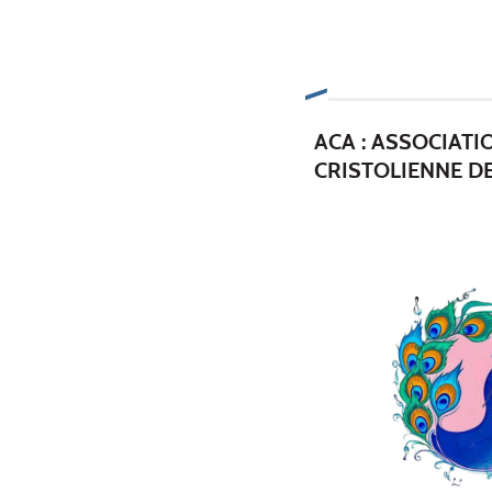
ACA : ASSOCIATI
CRISTOLIENNE D