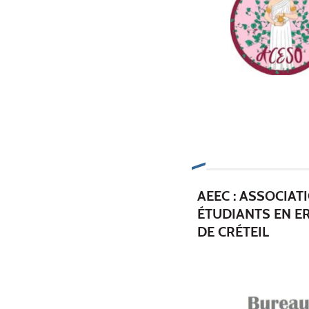
AEEC : ASSOCIAT
ÉTUDIANTS EN E
DE CRÉTEIL