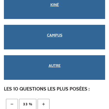
KINÉ
CAMPUS
AUTRE
LES 10 QUESTIONS LES PLUS POSÉES :
33 %