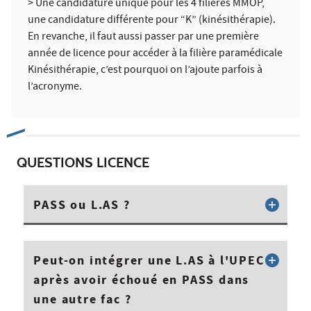
> Une candidature unique pour les 4 filières MMOP,
une candidature différente pour “K” (kinésithérapie).
En revanche, il faut aussi passer par une première
année de licence pour accéder à la filière paramédicale
Kinésithérapie, c’est pourquoi on l’ajoute parfois à
l’acronyme.
QUESTIONS LICENCE
PASS ou L.AS ?
Peut-on intégrer une L.AS à l'UPEC
après avoir échoué en PASS dans
une autre fac ?