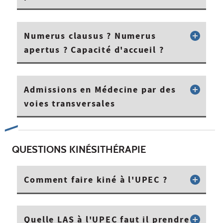
Numerus clausus ? Numerus
apertus ? Capacité d'accueil ?
Admissions en Médecine par des
voies transversales
QUESTIONS KINÉSITHÉRAPIE
Comment faire kiné à l'UPEC ?
Quelle LAS à l'UPEC faut il prendre