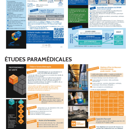
ÉTUDES PARAMÉDICALES