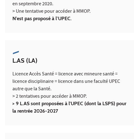
en septembre 2020.
> Une tentative pour accéder à MMOP.
N’est pas proposé à l’UPEC.
L.AS (LA)
Licence Accès Santé = licence avec mineure santé =
licence disciplinaire = licence dans une faculté UPEC
autre que la Santé.
> 2 tentatives pour accéder à MMOP.
> 9 L.AS sont proposées à l'UPEC (dont la LSPS) pour
la rentrée 2026-2027