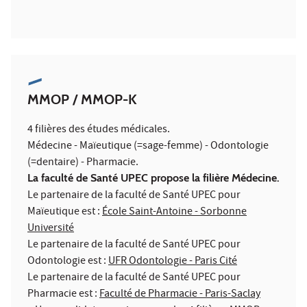
MMOP / MMOP-K
4 filières des études médicales.
Médecine - Maïeutique (=sage-femme) - Odontologie
(=dentaire) - Pharmacie.
La faculté de Santé UPEC propose la filière Médecine.
Le partenaire de la faculté de Santé UPEC pour
Maïeutique est :
École Saint-Antoine - Sorbonne
Université
Le partenaire de la faculté de Santé UPEC pour
Odontologie est :
UFR Odontologie - Paris Cité
Le partenaire de la faculté de Santé UPEC pour
Pharmacie est :
Faculté de Pharmacie - Paris-Saclay