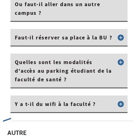
Ou faut-il aller dans un autre
campus ?
Faut-il réserver sa place à la BU ?
Quelles sont les modalités
d'accès au parking étudiant de la
faculté de santé ?
Y a t-il du wifi à la faculté ?
AUTRE