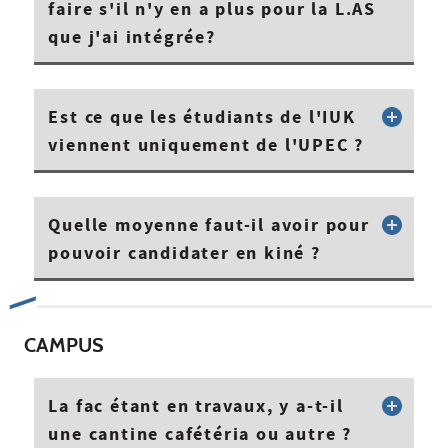
faire s'il n'y en a plus pour la L.AS
que j'ai intégrée?
Est ce que les étudiants de l'IUK
viennent uniquement de l'UPEC ?
Quelle moyenne faut-il avoir pour
pouvoir candidater en kiné ?
CAMPUS
La fac étant en travaux, y a-t-il
une cantine cafétéria ou autre ?