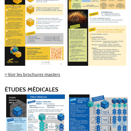
> Voir les brochures masters
ÉTUDES MÉDICALES