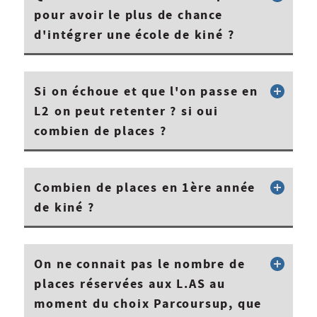
pour avoir le plus de chance
d'intégrer une école de kiné ?
Si on échoue et que l'on passe en
L2 on peut retenter ? si oui
combien de places ?
Combien de places en 1ère année
de kiné ?
On ne connait pas le nombre de
places réservées aux L.AS au
moment du choix Parcoursup, que