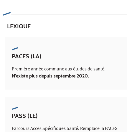
LEXIQUE
PACES (LA)
Première année commune aux études de santé.
N’existe plus depuis septembre 2020.
PASS (LE)
Parcours Accès Spécifiques Santé. Remplace la PACES