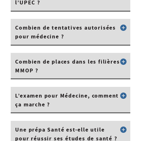
l’UPEC ?
Combien de tentatives autorisées
pour médecine ?
Combien de places dans les filières
MMOP ?
L’examen pour Médecine, comment
ça marche ?
Une prépa Santé est-elle utile
pour réussir ses études de santé ?