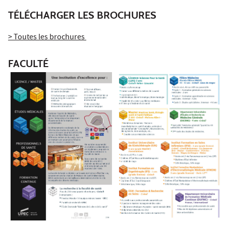
TÉLÉCHARGER LES BROCHURES
> Toutes les brochures
FACULTÉ