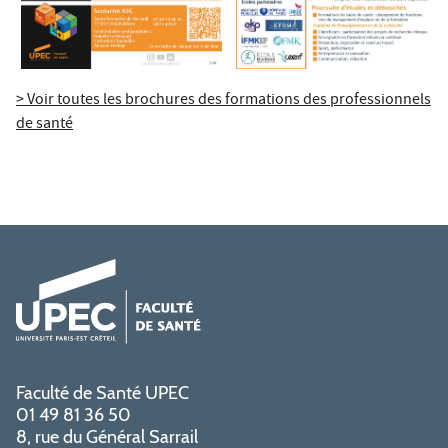
> Voir toutes les brochures des formations des professionnels
de santé
Faculté de Santé UPEC
01 49 81 36 50
8, rue du Général Sarrail