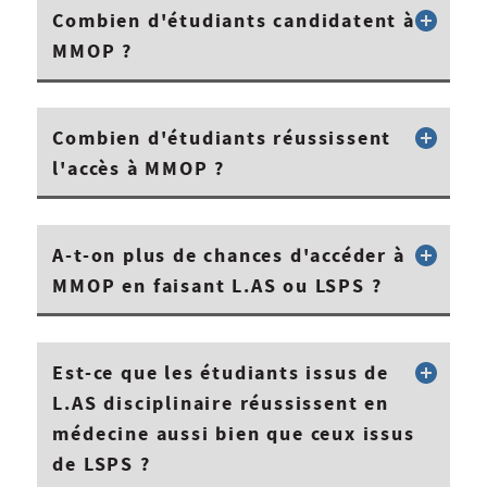
Combien d'étudiants candidatent à
MMOP ?
Combien d'étudiants réussissent
l'accès à MMOP ?
A-t-on plus de chances d'accéder à
MMOP en faisant L.AS ou LSPS ?
Est-ce que les étudiants issus de
L.AS disciplinaire réussissent en
médecine aussi bien que ceux issus
de LSPS ?