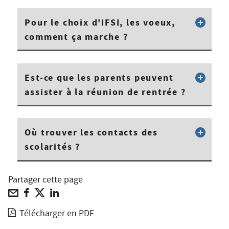
Pour le choix d'IFSI, les voeux,
comment ça marche ?
Est-ce que les parents peuvent
assister à la réunion de rentrée ?
Où trouver les contacts des
scolarités ?
Partager cette page
Télécharger en PDF