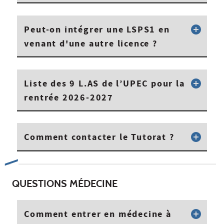
Peut-on intégrer une LSPS1 en
venant d'une autre licence ?
Liste des 9 L.AS de l’UPEC pour la
rentrée 2026-2027
Comment contacter le Tutorat ?
QUESTIONS MÉDECINE
Comment entrer en médecine à