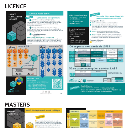
LICENCE
MASTERS