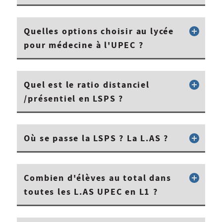
Quelles options choisir au lycée
pour médecine à l'UPEC ?
Quel est le ratio distanciel
/présentiel en LSPS ?
Où se passe la LSPS ? La L.AS ?
Combien d'élèves au total dans
toutes les L.AS UPEC en L1 ?