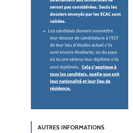
directement aux universités ne
seront pas considérées. Seuls les
dossiers envoyés par les SCAC sont
valides.
Les candidats doivent soumettre
leur dossier de candidature à l'ECF
de leur lieu d'études actuel s'ils
sont encore étudiants, ou du pays
où ils ont obtenu leur diplôme s'ils
Cela s'applique à
sont diplômés.
tous les candidats, quelle que soit
leur nationalité et leur lieu de
résidence.
AUTRES INFORMATIONS