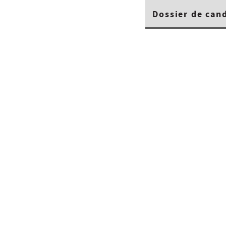
Dossier de can