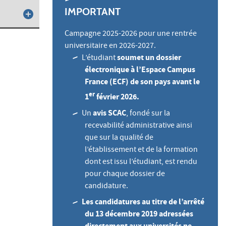
IMPORTANT
Campagne 2025-2026 pour une rentrée
universitaire en 2026-2027.
soumet un dossier
L’étudiant
électronique à l’Espace Campus
France (ECF) de son pays avant le
er
1
février 2026.
avis SCAC
Un
, fondé sur la
recevabilité administrative ainsi
que sur la qualité de
l’établissement et de la formation
dont est issu l’étudiant, est rendu
pour chaque dossier de
candidature.
Les candidatures au titre de l’arrêté
du 13 décembre 2019 adressées