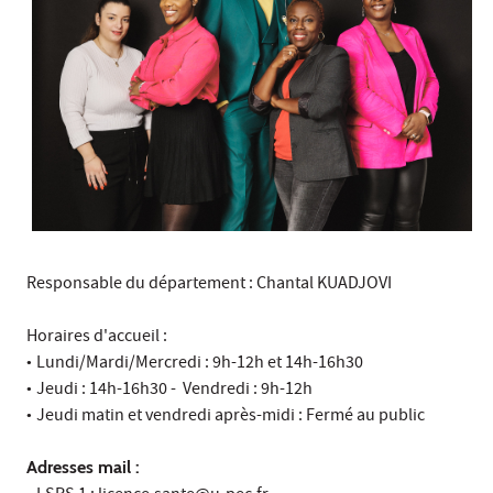
Responsable du département : Chantal KUADJOVI
Horaires d'accueil :
•
Lundi/Mardi/Mercredi : 9h-12h et 14h-16h30
•
Jeudi : 14h-16h30 - Vendredi : 9h-12h
•
Jeudi matin et vendredi après-midi : Fermé au public
Adresses mail :