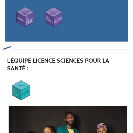
L'ÉQUIPE LICENCE SCIENCES POUR LA
SANTÉ :