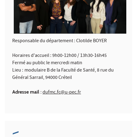
Responsable du département : Clotilde BOYER
Horaires d'accueil : 9h00-12h00 / 13h30-16h45
Fermé au public le mercredi matin
Lieu :
modulaire B de la Faculté de Santé, 8 rue du
Général Sarrail, 94000 Créteil
Adresse mail
:
dufmc.fc@u-pec.fr