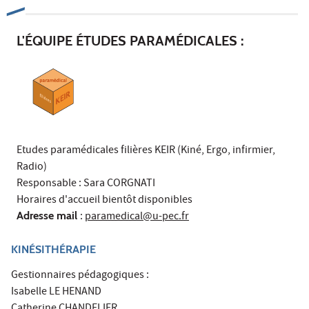
L'ÉQUIPE ÉTUDES PARAMÉDICALES :
Etudes paramédicales filières KEIR (Kiné, Ergo, infirmier,
Radio)
Responsable : Sara CORGNATI
Horaires d'accueil bientôt disponibles
Adresse mail
:
paramedical@u-pec.fr
KINÉSITHÉRAPIE
Gestionnaires pédagogiques :
Isabelle LE HENAND
Catherine CHANDELIER