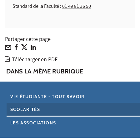
Standard de la Faculté :
01 49 81 36 50
Partager cette page
Télécharger en PDF
DANS LA MÊME RUBRIQUE
VIE ÉTUDIANTE - TOUT SAVOIR
SCOLARITÉS
LES ASSOCIATIONS