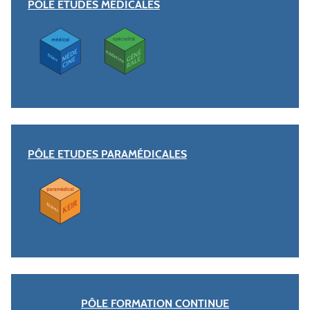
PÔLE ETUDES MÉDICALES
PÔLE ETUDES PARAMÉDICALES
PÔLE FORMATION CONTINUE