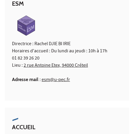
ESM
Directrice : Rachel DJIE BI IRIE
Horaires d'accueil : Du lundi au jeudi : 10h à 17h
01 82 39 26 20
Lieu :
2 rue Antoine Etex, 94000 Créteil
Adresse mail
:
esm@u-pec.fr
ACCUEIL