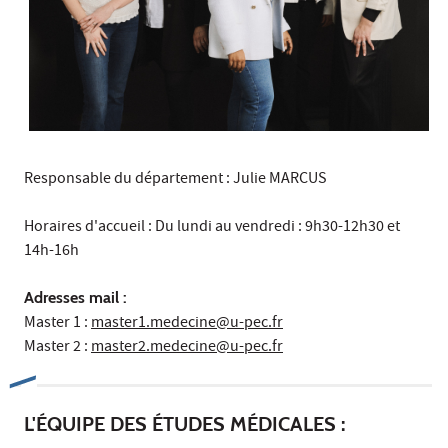
Responsable du département : Julie MARCUS
Horaires d'accueil : Du lundi au vendredi : 9h30-12h30 et
14h-16h
Adresses mail :
Master 1 :
master1.medecine@u-pec.fr
Master 2 :
master2.medecine@u-pec.fr
L'ÉQUIPE DES ÉTUDES MÉDICALES :