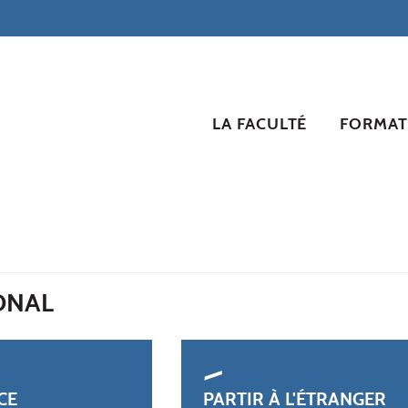
LA FACULTÉ
FORMAT
ONAL
CE
PARTIR À L'ÉTRANGER