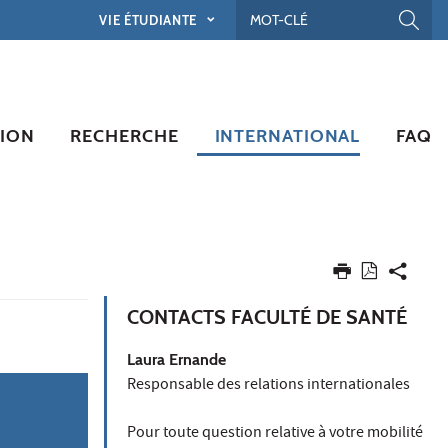
VIE ÉTUDIANTE
ION
RECHERCHE
INTERNATIONAL
FAQ
CONTACTS FACULTÉ DE SANTÉ
Laura Ernande
Responsable des relations internationales
Pour toute question relative à votre mobilité