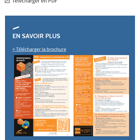
Télécharger en PDF
EN SAVOIR PLUS
> Télécharger la brochure