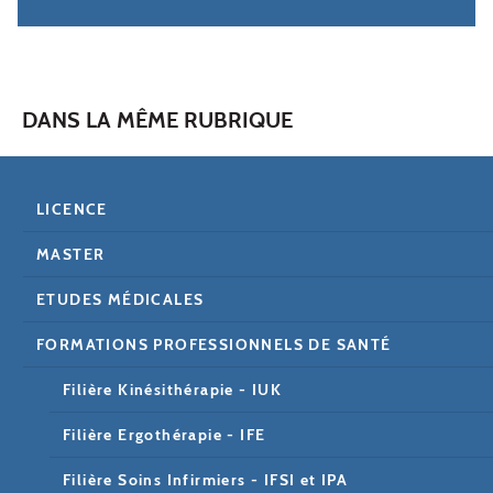
DANS LA MÊME RUBRIQUE
LICENCE
MASTER
ETUDES MÉDICALES
FORMATIONS PROFESSIONNELS DE SANTÉ
Filière Kinésithérapie - IUK
Filière Ergothérapie - IFE
Filière Soins Infirmiers - IFSI et IPA