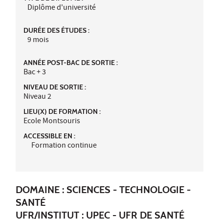
Diplôme d'université
DURÉE DES ÉTUDES :
9 mois
ANNÉE POST-BAC DE SORTIE :
Bac + 3
NIVEAU DE SORTIE :
Niveau 2
LIEU(X) DE FORMATION :
Ecole Montsouris
ACCESSIBLE EN :
Formation continue
DOMAINE : SCIENCES - TECHNOLOGIE -
SANTÉ
UFR/INSTITUT :
UPEC - UFR DE SANTÉ