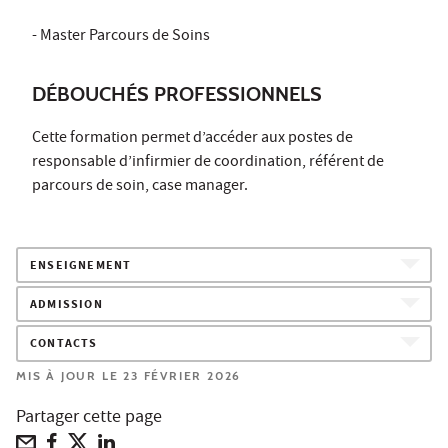
- Master Parcours de Soins
DÉBOUCHÉS PROFESSIONNELS
Cette formation permet d’accéder aux postes de
responsable d’infirmier de coordination, référent de
parcours de soin, case manager.
ENSEIGNEMENT
ADMISSION
CONTACTS
MIS À JOUR LE 23 FÉVRIER 2026
Partager cette page