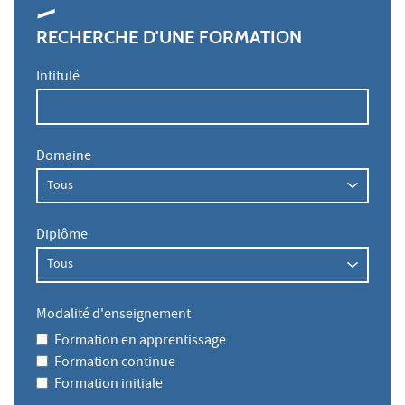
RECHERCHE D'UNE FORMATION
Intitulé
Domaine
Diplôme
Modalité d'enseignement
Formation en apprentissage
Formation continue
Formation initiale