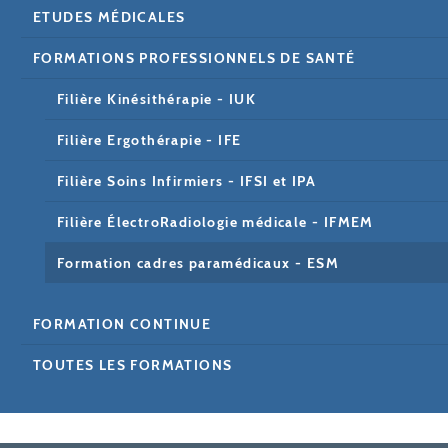
ETUDES MÉDICALES
FORMATIONS PROFESSIONNELS DE SANTÉ
Filière Kinésithérapie - IUK
Filière Ergothérapie - IFE
Filière Soins Infirmiers - IFSI et IPA
Filière ÉlectroRadiologie médicale - IFMEM
Formation cadres paramédicaux - ESM
FORMATION CONTINUE
TOUTES LES FORMATIONS