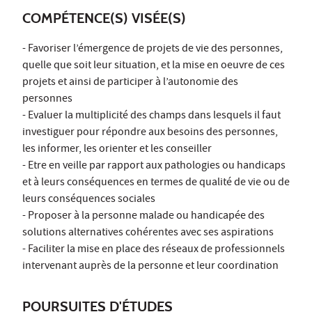
COMPÉTENCE(S) VISÉE(S)
- Favoriser l’émergence de projets de vie des personnes,
quelle que soit leur situation, et la mise en oeuvre de ces
projets et ainsi de participer à l’autonomie des
personnes
- Evaluer la multiplicité des champs dans lesquels il faut
investiguer pour répondre aux besoins des personnes,
les informer, les orienter et les conseiller
- Etre en veille par rapport aux pathologies ou handicaps
et à leurs conséquences en termes de qualité de vie ou de
leurs conséquences sociales
- Proposer à la personne malade ou handicapée des
solutions alternatives cohérentes avec ses aspirations
- Faciliter la mise en place des réseaux de professionnels
intervenant auprès de la personne et leur coordination
POURSUITES D'ÉTUDES