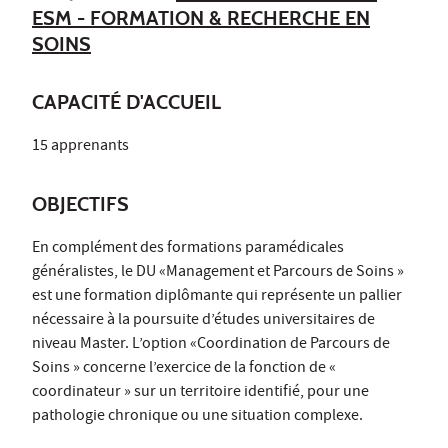
ESM - FORMATION & RECHERCHE EN
SOINS
CAPACITÉ D'ACCUEIL
15 apprenants
OBJECTIFS
En complément des formations paramédicales
généralistes, le DU «Management et Parcours de Soins »
est une formation diplômante qui représente un pallier
nécessaire à la poursuite d’études universitaires de
niveau Master. L’option «Coordination de Parcours de
Soins » concerne l’exercice de la fonction de «
coordinateur » sur un territoire identifié, pour une
pathologie chronique ou une situation complexe.