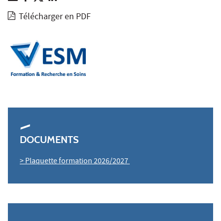
Télécharger en PDF
DOCUMENTS
> Plaquette formation 2026/2027