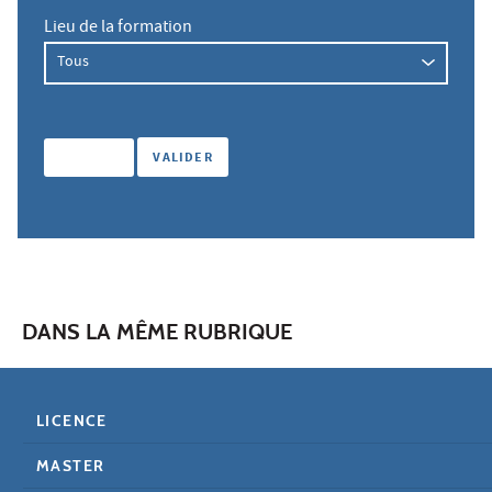
Lieu de la formation
DANS LA MÊME RUBRIQUE
LICENCE
MASTER