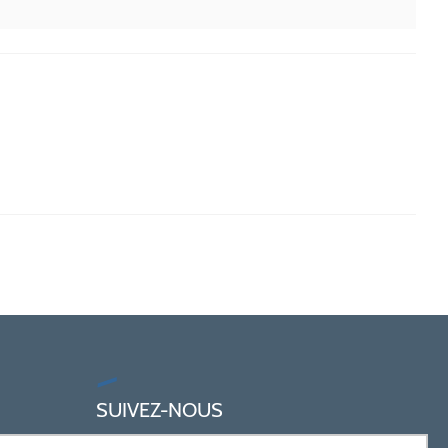
SUIVEZ-NOUS