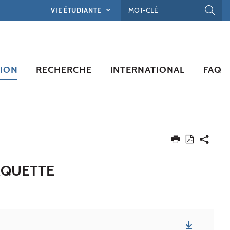
VIE ÉTUDIANTE
ION
RECHERCHE
INTERNATIONAL
FAQ
AQUETTE