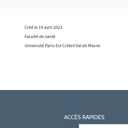
Créé le
19 avril 2023
Faculté de santé
Université Paris-Est Créteil Val de Marne
ACCÈS RAPIDES