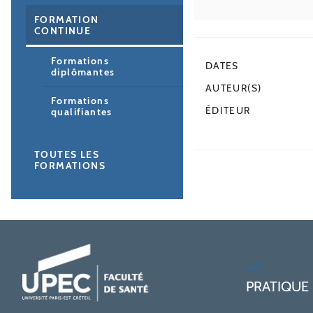
FORMATION
CONTINUE
Formations
DATES
diplômantes
AUTEUR(S)
Formations
ÉDITEUR
qualifiantes
TOUTES LES
FORMATIONS
PRATIQUE