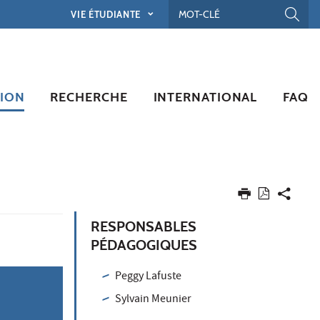
VIE ÉTUDIANTE
ION
RECHERCHE
INTERNATIONAL
FAQ
RESPONSABLES
PÉDAGOGIQUES
Peggy Lafuste
Sylvain Meunier