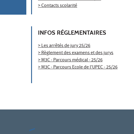
> Contacts scolarité
INFOS RÉGLEMENTAIRES
> Les arrêtés de jury 25/26
> Règlement des examens et des jurys
> M3C - Parcours médical - 25/26
> M3C - Parcours Ecole de l'UPEC - 25/26