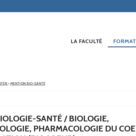
LA FACULTÉ
FORMAT
STER
›
MENTION BIO-SANTÉ
BIOLOGIE-SANTÉ / BIOLOGIE,
OLOGIE, PHARMACOLOGIE DU COE