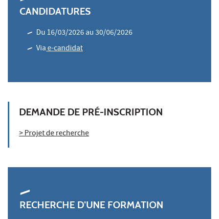
CANDIDATURES
Du 16/03/2026 au 30/06/2026
Via
e-candidat
DEMANDE DE PRÉ-INSCRIPTION
> Projet de recherche
RECHERCHE D'UNE FORMATION