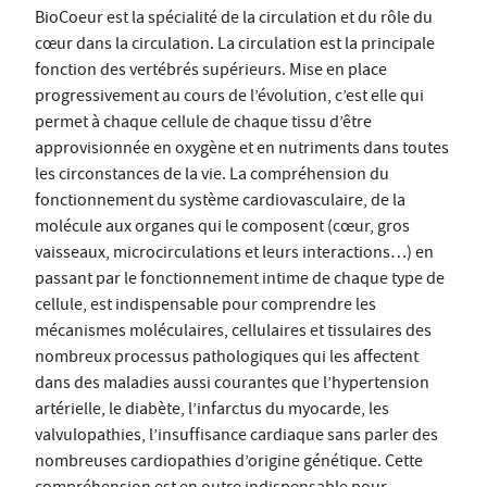
BioCoeur est la spécialité de la circulation et du rôle du
cœur dans la circulation. La circulation est la principale
fonction des vertébrés supérieurs. Mise en place
progressivement au cours de l’évolution, c’est elle qui
permet à chaque cellule de chaque tissu d’être
approvisionnée en oxygène et en nutriments dans toutes
les circonstances de la vie. La compréhension du
fonctionnement du système cardiovasculaire, de la
molécule aux organes qui le composent (cœur, gros
vaisseaux, microcirculations et leurs interactions…) en
passant par le fonctionnement intime de chaque type de
cellule, est indispensable pour comprendre les
mécanismes moléculaires, cellulaires et tissulaires des
nombreux processus pathologiques qui les affectent
dans des maladies aussi courantes que l’hypertension
artérielle, le diabète, l’infarctus du myocarde, les
valvulopathies, l’insuffisance cardiaque sans parler des
nombreuses cardiopathies d’origine génétique. Cette