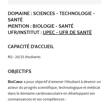
DOMAINE : SCIENCES - TECHNOLOGIE -
SANTÉ
MENTION : BIOLOGIE - SANTÉ
UFR/INSTITUT :
UPEC - UFR DE SANTÉ
CAPACITÉ D'ACCUEIL
M2 : 20/25 étudiants
OBJECTIFS
BioCœur
a pour objectif d’amener l’étudiant à devenir un
acteur du progrès scientifique, technologique et médical
dans le domaine cardiovasculaire en développant ses
connaissances et ses compétences :