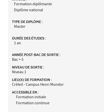
Formation diplômante
Diplôme national
TYPE DE DIPLÔME :
Master
DURÉE DES ÉTUDES :
1 an
ANNÉE POST-BAC DE SORTIE :
Bac + 5
NIVEAU DE SORTIE :
Niveau 1
LIEU(X) DE FORMATION :
Créteil - Campus Henri Mondor
ACCESSIBLE EN :
Formation initiale
Formation continue