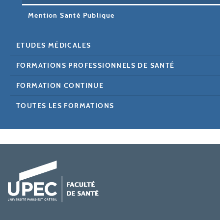
Mention Santé Publique
ETUDES MÉDICALES
FORMATIONS PROFESSIONNELS DE SANTÉ
FORMATION CONTINUE
TOUTES LES FORMATIONS