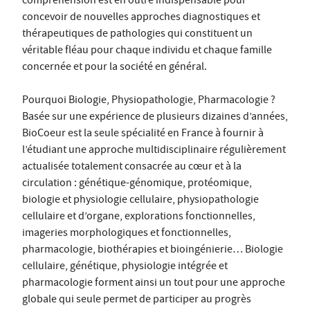
compréhension est en outre indispensable pour
concevoir de nouvelles approches diagnostiques et
thérapeutiques de pathologies qui constituent un
véritable fléau pour chaque individu et chaque famille
concernée et pour la société en général.
Pourquoi Biologie, Physiopathologie, Pharmacologie ?
Basée sur une expérience de plusieurs dizaines d’années,
BioCoeur est la seule spécialité en France à fournir à
l’étudiant une approche multidisciplinaire régulièrement
actualisée totalement consacrée au cœur et à la
circulation : génétique-génomique, protéomique,
biologie et physiologie cellulaire, physiopathologie
cellulaire et d’organe, explorations fonctionnelles,
imageries morphologiques et fonctionnelles,
pharmacologie, biothérapies et bioingénierie… Biologie
cellulaire, génétique, physiologie intégrée et
pharmacologie forment ainsi un tout pour une approche
globale qui seule permet de participer au progrès