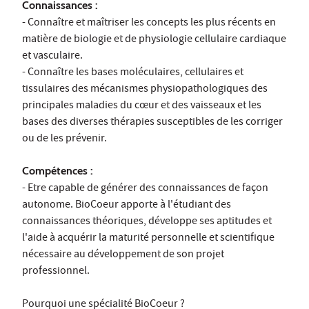
Connaissances :
- Connaître et maîtriser les concepts les plus récents en
matière de biologie et de physiologie cellulaire cardiaque
et vasculaire.
- Connaître les bases moléculaires, cellulaires et
tissulaires des mécanismes physiopathologiques des
principales maladies du cœur et des vaisseaux et les
bases des diverses thérapies susceptibles de les corriger
ou de les prévenir.
Compétences :
- Etre capable de générer des connaissances de façon
autonome. BioCoeur apporte à l'étudiant des
connaissances théoriques, développe ses aptitudes et
l'aide à acquérir la maturité personnelle et scientifique
nécessaire au développement de son projet
professionnel.
Pourquoi une spécialité BioCoeur ?