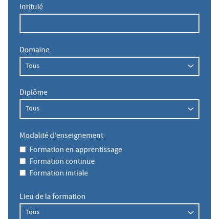
Intitulé
Domaine
Diplôme
Modalité d'enseignement
Formation en apprentissage
Formation continue
Formation initiale
Lieu de la formation