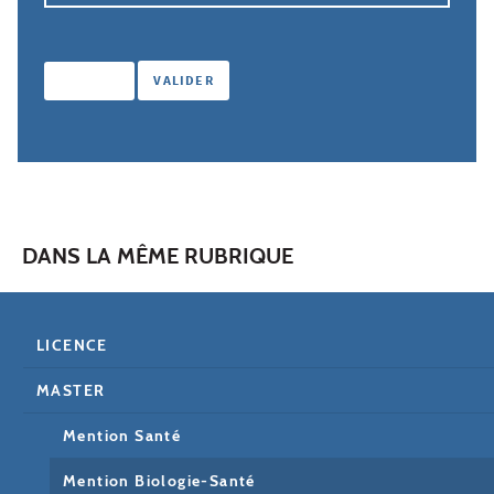
DANS LA MÊME RUBRIQUE
LICENCE
MASTER
Mention Santé
Mention Biologie-Santé