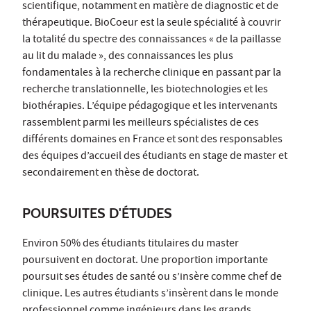
scientifique, notamment en matière de diagnostic et de
thérapeutique. BioCoeur est la seule spécialité à couvrir
la totalité du spectre des connaissances « de la paillasse
au lit du malade », des connaissances les plus
fondamentales à la recherche clinique en passant par la
recherche translationnelle, les biotechnologies et les
biothérapies. L’équipe pédagogique et les intervenants
rassemblent parmi les meilleurs spécialistes de ces
différents domaines en France et sont des responsables
des équipes d’accueil des étudiants en stage de master et
secondairement en thèse de doctorat.
POURSUITES D'ÉTUDES
Environ 50% des étudiants titulaires du master
poursuivent en doctorat. Une proportion importante
poursuit ses études de santé ou s’insère comme chef de
clinique. Les autres étudiants s’insèrent dans le monde
professionnel comme ingénieurs dans les grands