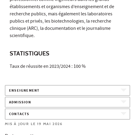
établissements et organismes d’enseignement et de
recherche publics, mais également les laboratoires
publics et privés, les biotechnologies, la recherche
clinique (ARC), la documentation et le journalisme
scientifique.
STATISTIQUES
Taux de réussite en 2023/2024 : 100 %
ENSEIGNEMENT
ADMISSION
CONTACTS
MIS À JOUR LE 19 MAI 2026