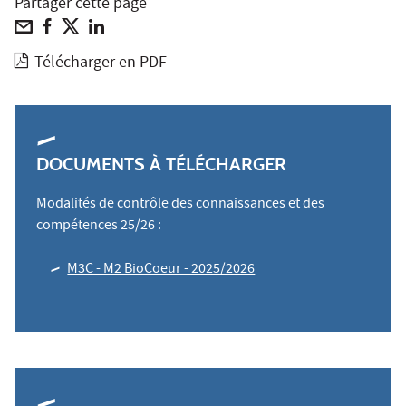
Partager cette page
Télécharger en PDF
DOCUMENTS À TÉLÉCHARGER
Modalités de contrôle des connaissances et des
compétences 25/26 :
M3C - M2 BioCoeur - 2025/2026