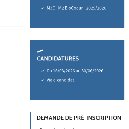
M3C - M2 BioCoeur - 2025/2026
CANDIDATURES
Du 16/03/2026 au 30/06/2026
Via
e-candidat
DEMANDE DE PRÉ-INSCRIPTION