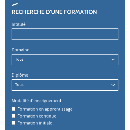
RECHERCHE D'UNE FORMATION
Intitulé
Domaine
Diplôme
Modalité d'enseignement
Formation en apprentissage
Formation continue
Formation initiale