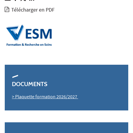
Télécharger en PDF
DOCUMENTS
> Plaquette formation 2026/2027