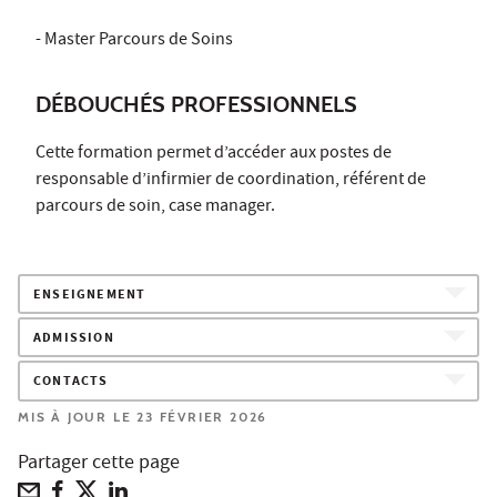
- Master Parcours de Soins
DÉBOUCHÉS PROFESSIONNELS
Cette formation permet d’accéder aux postes de
responsable d’infirmier de coordination, référent de
parcours de soin, case manager.
ENSEIGNEMENT
ADMISSION
CONTACTS
MIS À JOUR LE 23 FÉVRIER 2026
Partager cette page