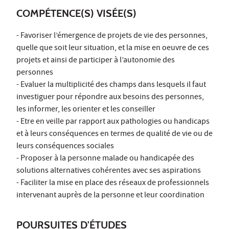
COMPÉTENCE(S) VISÉE(S)
- Favoriser l’émergence de projets de vie des personnes,
quelle que soit leur situation, et la mise en oeuvre de ces
projets et ainsi de participer à l’autonomie des
personnes
- Evaluer la multiplicité des champs dans lesquels il faut
investiguer pour répondre aux besoins des personnes,
les informer, les orienter et les conseiller
- Etre en veille par rapport aux pathologies ou handicaps
et à leurs conséquences en termes de qualité de vie ou de
leurs conséquences sociales
- Proposer à la personne malade ou handicapée des
solutions alternatives cohérentes avec ses aspirations
- Faciliter la mise en place des réseaux de professionnels
intervenant auprès de la personne et leur coordination
POURSUITES D'ÉTUDES