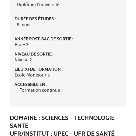
Diplôme d'université
DURÉE DES ÉTUDES :
9 mois
ANNÉE POST-BAC DE SORTIE :
Bac + 3
NIVEAU DE SORTIE :
Niveau 2
LIEU(X) DE FORMATION :
Ecole Montsouris
ACCESSIBLE EN :
Formation continue
DOMAINE : SCIENCES - TECHNOLOGIE -
SANTÉ
UFR/INSTITUT :
UPEC - UFR DE SANTÉ