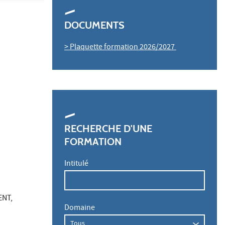
DOCUMENTS
> Plaquette formation 2026/2027
RECHERCHE D'UNE
FORMATION
Intitulé
ENT,
Domaine