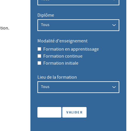
Diplôme
tion.
Modalité d'enseignement
Formation en apprentissage
Formation continue
Formation initiale
Lieu de la formation