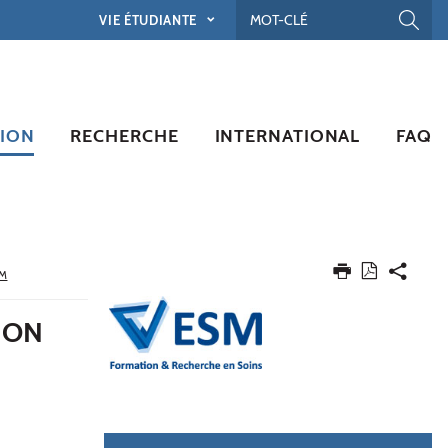
VIE ÉTUDIANTE
ION
RECHERCHE
INTERNATIONAL
FAQ
SM
ION