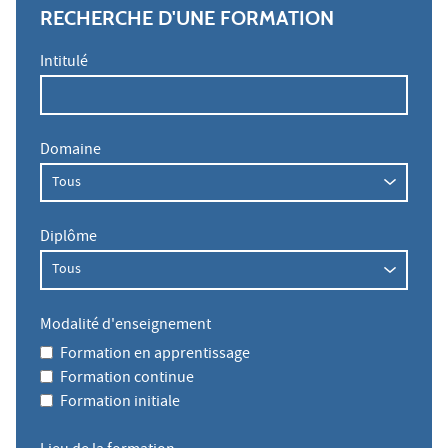
RECHERCHE D'UNE FORMATION
Intitulé
Domaine
Diplôme
Modalité d'enseignement
Formation en apprentissage
Formation continue
Formation initiale