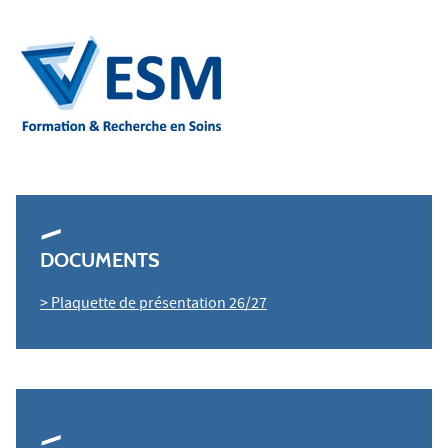
DOCUMENTS
> Plaquette de présentation 26/27