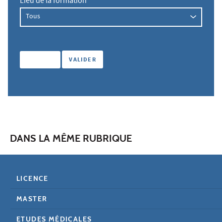
Lieu de la formation
DANS LA MÊME RUBRIQUE
LICENCE
MASTER
ETUDES MÉDICALES