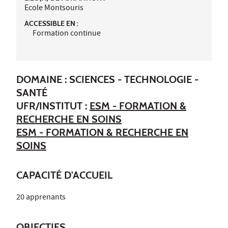
Ecole Montsouris
ACCESSIBLE EN :
Formation continue
DOMAINE : SCIENCES - TECHNOLOGIE -
SANTÉ
UFR/INSTITUT :
ESM - FORMATION &
RECHERCHE EN SOINS
ESM - FORMATION & RECHERCHE EN
SOINS
CAPACITÉ D'ACCUEIL
20 apprenants
OBJECTIFS