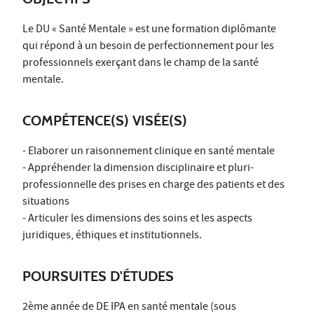
Le DU « Santé Mentale » est une formation diplômante
qui répond à un besoin de perfectionnement pour les
professionnels exerçant dans le champ de la santé
mentale.
COMPÉTENCE(S) VISÉE(S)
- Elaborer un raisonnement clinique en santé mentale
- Appréhender la dimension disciplinaire et pluri-
professionnelle des prises en charge des patients et des
situations
- Articuler les dimensions des soins et les aspects
juridiques, éthiques et institutionnels.
POURSUITES D'ÉTUDES
2ème année de DE IPA en santé mentale (sous