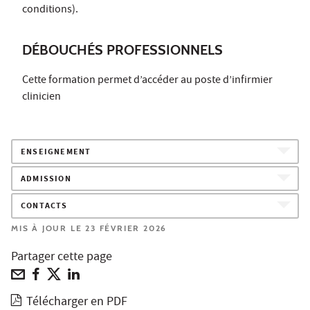
conditions).
DÉBOUCHÉS PROFESSIONNELS
Cette formation permet d’accéder au poste d’infirmier
clinicien
ENSEIGNEMENT
ADMISSION
CONTACTS
MIS À JOUR LE 23 FÉVRIER 2026
Partager cette page
Télécharger en PDF