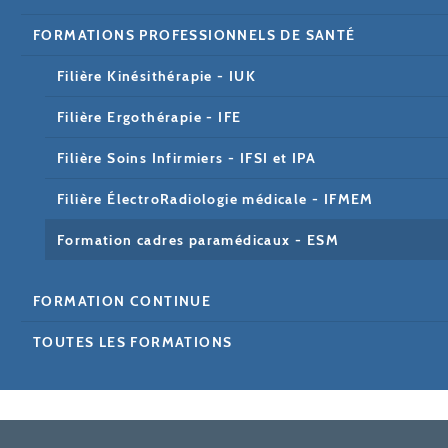
FORMATIONS PROFESSIONNELS DE SANTÉ
Filière Kinésithérapie - IUK
Filière Ergothérapie - IFE
Filière Soins Infirmiers - IFSI et IPA
Filière ÉlectroRadiologie médicale - IFMEM
Formation cadres paramédicaux - ESM
FORMATION CONTINUE
TOUTES LES FORMATIONS