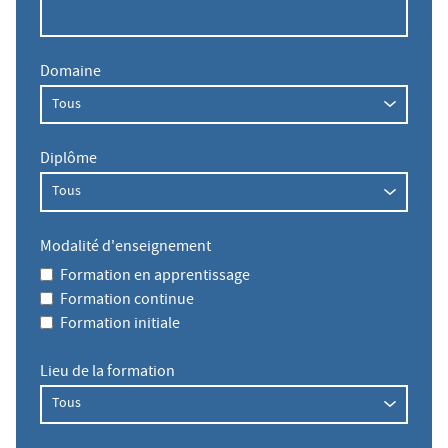
Domaine
Diplôme
Modalité d'enseignement
Formation en apprentissage
Formation continue
Formation initiale
Lieu de la formation