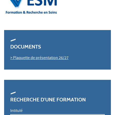
DOCUMENTS
> Plaquette de présentation 26/27
RECHERCHE D'UNE FORMATION
Intitulé