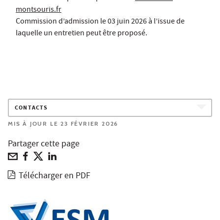
montsouris.fr
Commission d’admission le 03 juin 2026 à l’issue de
laquelle un entretien peut être proposé.
CONTACTS
MIS À JOUR LE 23 FÉVRIER 2026
Partager cette page
Télécharger en PDF