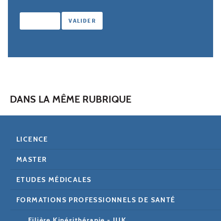
DANS LA MÊME RUBRIQUE
LICENCE
MASTER
ETUDES MÉDICALES
FORMATIONS PROFESSIONNELS DE SANTÉ
Filière Kinésithérapie - IUK