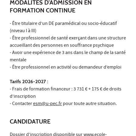
MODALITÉS D'ADMISSION EN
FORMATION CONTINUE
- Être titulaire d’un DE paramédical ou socio-éducatif
(niveau I à III)
- Être professionnel de santé exerçant dans une structure
accueillant des personnes en souffrance psychique
- Avoir une expérience de 3 ans dans le champ de la santé
mentale
- Être professionnel en activité ou demandeur d’emploi
Tarifs 2026-2027 :
- Frais de formation financeur : 3 731 € + 175 € de droits
d’inscription
- Contacter
esm@u-pec.fr
pour toute autre situation.
CANDIDATURE
Dossier d’inscription disponible sur
www.ecole-