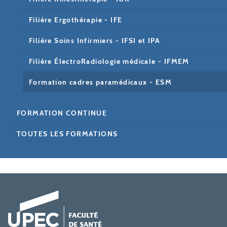
Filière Ergothérapie - IFE
Filière Soins Infirmiers - IFSI et IPA
Filière ÉlectroRadiologie médicale - IFMEM
Formation cadres paramédicaux - ESM
FORMATION CONTINUE
TOUTES LES FORMATIONS