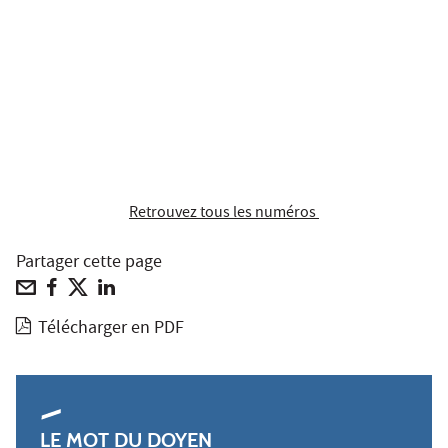
Retrouvez tous les numéros
Partager cette page
Télécharger en PDF
LE MOT DU DOYEN