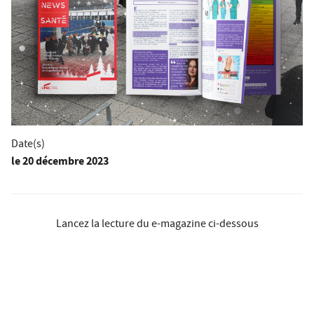
Date(s)
le
20 décembre 2023
Lancez la lecture du e-magazine ci-dessous