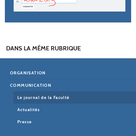
DANS LA MÊME RUBRIQUE
ORGANISATION
COMMUNICATION
Le journal de la Faculté
Actualités
Presse