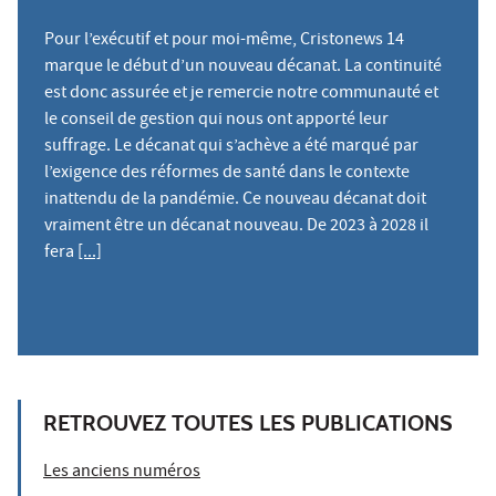
Pour l’exécutif et pour moi-même, Cristonews 14
marque le début d’un nouveau décanat. La continuité
est donc assurée et je remercie notre communauté et
le conseil de gestion qui nous ont apporté leur
suffrage. Le décanat qui s’achève a été marqué par
l’exigence des réformes de santé dans le contexte
inattendu de la pandémie. Ce nouveau décanat doit
vraiment être un décanat nouveau. De 2023 à 2028 il
fera
[...]
RETROUVEZ TOUTES LES PUBLICATIONS
Les anciens numéros