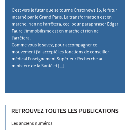
C’est vers le futur que se tourne Cristonews 15, le futur
incarné par le Grand Paris. La transformation est en
marche, rien ne l’arrêtera, ceci pour paraphraser Edgar
Faure l’immobilisme est en marche et rien ne
l’arrêtera.
Comme vous le savez, pour accompagner ce
mouvement j’ai accepté les fonctions de conseiller
médical Enseignement Supérieur Recherche au
ministère de la Santé et
[...]
RETROUVEZ TOUTES LES PUBLICATIONS
Les anciens numéros