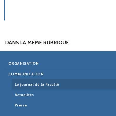
DANS LA MÊME RUBRIQUE
ORGANISATION
COMMUNICATION
Le journal de la Faculté
Actualités
Presse