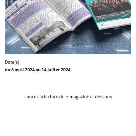
Date(s)
du
8 avril 2024
au 14 juillet 2024
Lancez la lecture du e-magazine ci-dessous