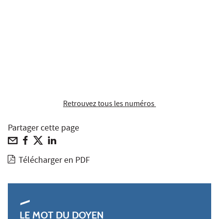
Retrouvez tous les numéros
Partager cette page
Télécharger en PDF
LE MOT DU DOYEN