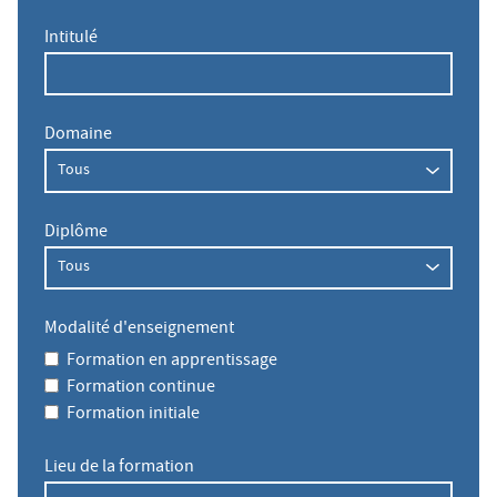
Intitulé
Domaine
Diplôme
Modalité d'enseignement
Formation en apprentissage
Formation continue
Formation initiale
Lieu de la formation