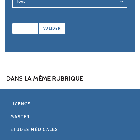
DANS LA MÊME RUBRIQUE
LICENCE
MASTER
ETUDES MÉDICALES