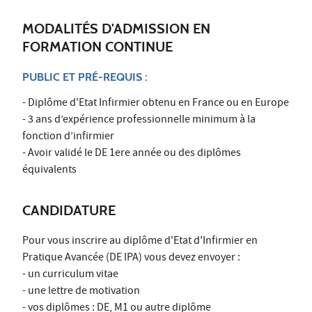
MODALITÉS D'ADMISSION EN
FORMATION CONTINUE
PUBLIC ET PRÉ-REQUIS :
- Diplôme d'Etat Infirmier obtenu en France ou en Europe
- 3 ans d’expérience professionnelle minimum à la
fonction d’infirmier
- Avoir validé le DE 1ere année ou des diplômes
équivalents
CANDIDATURE
Pour vous inscrire au diplôme d'Etat d'Infirmier en
Pratique Avancée (DE IPA) vous devez envoyer :
- un curriculum vitae
- une lettre de motivation
- vos diplômes : DE, M1 ou autre diplôme