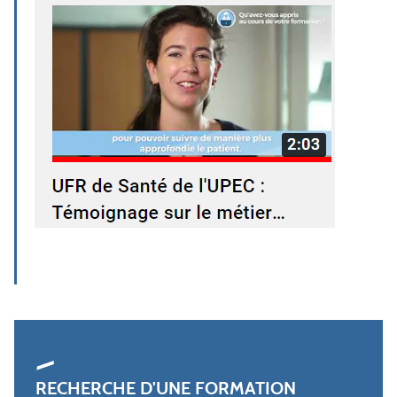
RECHERCHE D'UNE FORMATION