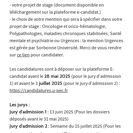
- votre projet de stage (document disponible en
téléchargement sur la plateforme e-candidat.)
- le choix de votre mention qui sera à spécifier dans votre
projet de stage : Oncologie et onco-hématologie,
Polypathologies, maladies chroniques stabilisées, Santé
mentale et psychiatrie ou Urgences : la mention Urgences
est gérée par Sorbonne Université. Merci de vous rendre
sur
ce lien
pour candidater.
Les candidatures sont à déposer sur la plateforme E-
candidat avant le
28 mai 2025
(pour le jury d'admission
1) et avant le 3
juillet 2025
(pour le jury d'admission 2) :
https://candidatures.u-pec.fr
Les jurys :
Jury d'admission 1
: 13 juin 2025 (Pour les dossiers
déposés avant le 31 mai 2025)
Jury d'admission 2
: Semaine du 15 juillet 2025 (Pour les