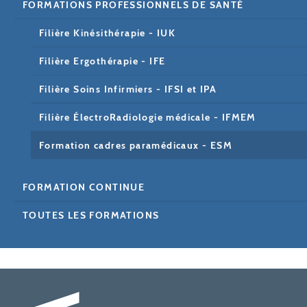
FORMATIONS PROFESSIONNELS DE SANTÉ
Filière Kinésithérapie - IUK
Filière Ergothérapie - IFE
Filière Soins Infirmiers - IFSI et IPA
Filière ÉlectroRadiologie médicale - IFMEM
Formation cadres paramédicaux - ESM
FORMATION CONTINUE
TOUTES LES FORMATIONS