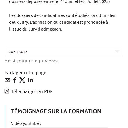
er
dossiers déposés entre le 1
Juin et le 3 Juillet 2025)
Les dossiers de candidatures sont étudiés lors d’un des
deux Jury. L’admission du candidat est prononcée à
l’issue du Jury d’admission.
CONTACTS
MIS À JOUR LE 8 JUIN 2026
Partager cette page
Télécharger en PDF
TÉMOIGNAGE SUR LA FORMATION
Vidéo youtube :