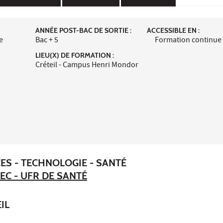
ANNÉE POST-BAC DE SORTIE :
ACCESSIBLE EN :
e
Bac + 5
Formation continue
LIEU(X) DE FORMATION :
Créteil - Campus Henri Mondor
ES - TECHNOLOGIE - SANTÉ
EC - UFR DE SANTÉ
IL