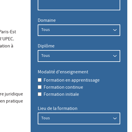
Domaine
Paris-Est
 l’UPEC.
Diplôme
ation à
Modalité d'enseignement
Formation en apprentissage
Formation continue
re juridique
Formation initiale
 en pratique
Lieu de la formation