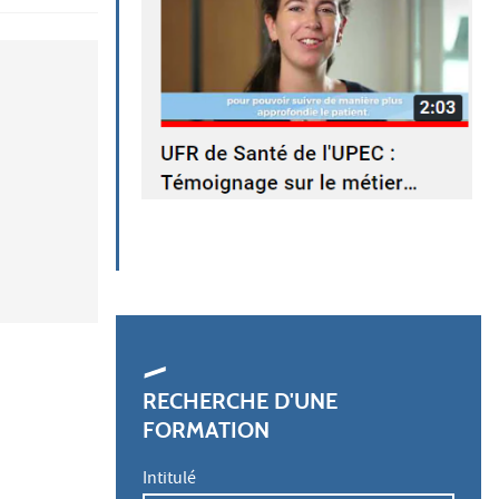
RECHERCHE D'UNE
FORMATION
Intitulé