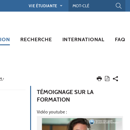
VIE ÉTUDIANTE
ION
RECHERCHE
INTERNATIONAL
FAQ
SM
›
TÉMOIGNAGE SUR LA
FORMATION
Vidéo youtube :