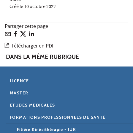
Créé le
10 octobre 2022
Partager cette page
Télécharger en PDF
DANS LA MÊME RUBRIQUE
LICENCE
MASTER
ETUDES MÉDICALES
FORMATIONS PROFESSIONNELS DE SANTÉ
Filière Kinésithérapie - IUK