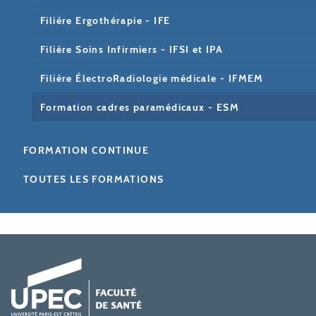
Filière Ergothérapie - IFE
Filière Soins Infirmiers - IFSI et IPA
Filière ÉlectroRadiologie médicale - IFMEM
Formation cadres paramédicaux - ESM
FORMATION CONTINUE
TOUTES LES FORMATIONS