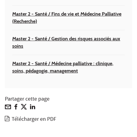
Master 2 - Santé / Fins de vie et Médecine Palliative
(Recherche)
Master 2 - Santé / Gestion des risques associés aux
soins
Master 2 - Santé / Médecine palliative : clinique,
soins, pédagogie, management
Partager cette page
Télécharger en PDF