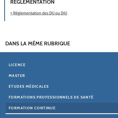
RÉGLEMENTATION
> Réglementation des DU ou DIU
DANS LA MÊME RUBRIQUE
LICENCE
MASTER
ETUDES MÉDICALES
FORMATIONS PROFESSIONNELS DE SANTÉ
FORMATION CONTINUE