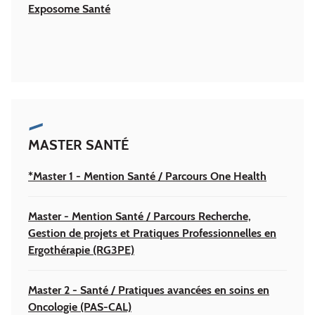
Exposome Santé
MASTER SANTÉ
*Master 1 - Mention Santé / Parcours One Health
Master - Mention Santé / Parcours Recherche,
Gestion de projets et Pratiques Professionnelles en
Ergothérapie (RG3PE)
Master 2 - Santé / Pratiques avancées en soins en
Oncologie (PAS-CAL)