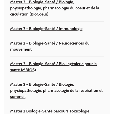
Master 2 - Biologie-Santé / Biologie,
physiopathologie, pharmacologie du coeur et de la
circulation (BioCoeur)
Master 2 - Biologie-Santé / Immunologie
Master 2 - Biologie-Santé / Neurosciences du
mouvement
Master 2 - Biologie-Santé / Bio-ingénierie pour la
santé (MBIOS)
Master 2 - Biologie-Santé / Biologie,
physiopathologie, pharmacologie de la respiration et
sommeil
Master 2 Biologie-Santé parcours Toxicologie