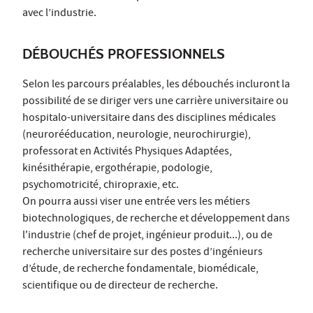
avec l’industrie.
DÉBOUCHÉS PROFESSIONNELS
Selon les parcours préalables, les débouchés incluront la
possibilité de se diriger vers une carrière universitaire ou
hospitalo-universitaire dans des disciplines médicales
(neurorééducation, neurologie, neurochirurgie),
professorat en Activités Physiques Adaptées,
kinésithérapie, ergothérapie, podologie,
psychomotricité, chiropraxie, etc.
On pourra aussi viser une entrée vers les métiers
biotechnologiques, de recherche et développement dans
l'industrie (chef de projet, ingénieur produit...), ou de
recherche universitaire sur des postes d’ingénieurs
d’étude, de recherche fondamentale, biomédicale,
scientifique ou de directeur de recherche.