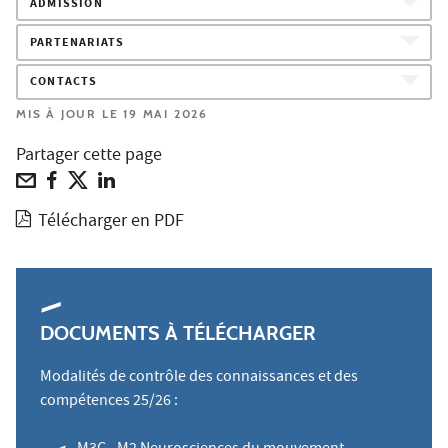
ADMISSION
PARTENARIATS
CONTACTS
MIS À JOUR LE 19 MAI 2026
Partager cette page
Télécharger en PDF
DOCUMENTS À TÉLÉCHARGER
Modalités de contrôle des connaissances et des
compétences 25/26 :