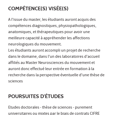
COMPÉTENCE(S) VISÉE(S)
A l'issue du master, les étudiants auront acquis des
compétences diagnostiques, physiopathologiques,
anatomiques, et thérapeutiques pour avoir une
meilleure capacité à appréhender les affections
neurologiques du mouvement.
Les étudiants auront accompli un projet de recherche
dans le domaine, dans l'un des laboratoires d'accueil
affiliés au Master Neurosciences du mouvement et
auront donc effectué leur entrée en formation à la
recherche dans la perspective éventuelle d'une thèse de
sciences
POURSUITES D'ÉTUDES
Etudes doctorales - thèse de sciences - purement
universitaires ou mixtes par le biais de contrats CIFRE