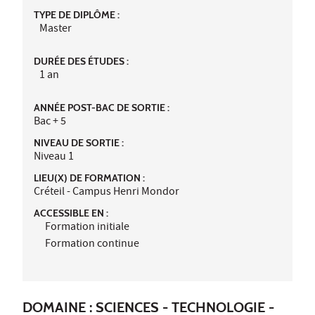
TYPE DE DIPLÔME :
Master
DURÉE DES ÉTUDES :
1 an
ANNÉE POST-BAC DE SORTIE :
Bac + 5
NIVEAU DE SORTIE :
Niveau 1
LIEU(X) DE FORMATION :
Créteil - Campus Henri Mondor
ACCESSIBLE EN :
Formation initiale
Formation continue
DOMAINE : SCIENCES - TECHNOLOGIE -