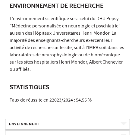
ENVIRONNEMENT DE RECHERCHE
L'environnement scientifique sera celui du DHU Pepsy
"Médecine personnalisée en neurologie et psychiatrie"
au sein des Hôpitaux Universitaires Henri Mondor. La
majorité des enseignants-chercheurs exercent leur
activité de recherche sur le site, soit à l'IMRB soit dans les
laboratoires de neurophysiologie ou de biomécanique
sur les sites hospitaliers Henri Mondor, Albert Chenevier
ou affiliés.
STATISTIQUES
Taux de réussite en 22023/2024 : 54,55 %
ENSEIGNEMENT