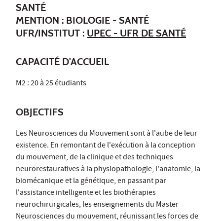
SANTÉ
MENTION : BIOLOGIE - SANTÉ
UFR/INSTITUT :
UPEC - UFR DE SANTÉ
CAPACITÉ D'ACCUEIL
M2 : 20 à 25 étudiants
OBJECTIFS
Les Neurosciences du Mouvement sont à l'aube de leur
existence. En remontant de l'exécution à la conception
du mouvement, de la clinique et des techniques
neurorestauratives à la physiopathologie, l'anatomie, la
biomécanique et la génétique, en passant par
l'assistance intelligente et les biothérapies
neurochirurgicales, les enseignements du Master
Neurosciences du mouvement, réunissant les forces de