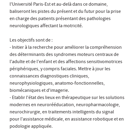
l'Université Paris-Est et au-delà dans ce domaine,
baliseront les pistes du présent et du futur pour la prise
en charge des patients présentant des pathologies
neurologiques affectant la motricité.
Les objectifs sont de :
- Initier à la recherche pour améliorer la compréhension
des déterminants des syndromes moteurs centraux de
l'adulte et de l'enfant et des affections sensitivomotrices
périphériques, y compris faciales. Mettre à jour les
connaissances diagnostiques cliniques,
neurophysiologiques, anatomo-fonctionnelles,
biomécaniques et d'imagerie.
- Etablir l'état des lieux en thérapeutique sur les solutions
modernes en neurorééducation, neuropharmacologie,
neurochirurgie, en traitements intelligents du signal
pour l'assistance médicale, en assistance robotique et en
podologie appliquée.