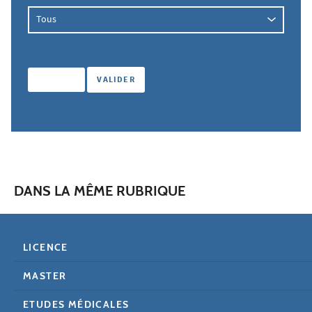
DANS LA MÊME RUBRIQUE
LICENCE
MASTER
ETUDES MÉDICALES