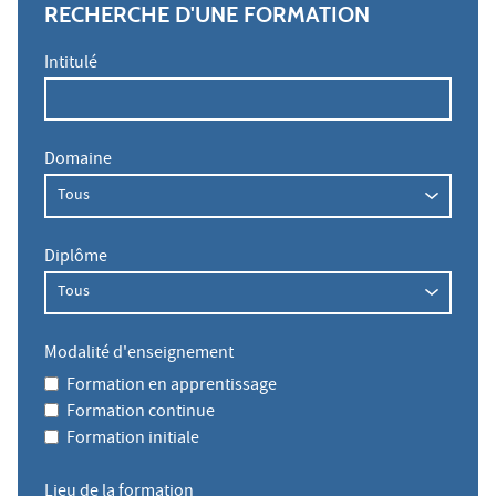
RECHERCHE D'UNE FORMATION
Intitulé
Domaine
Diplôme
Modalité d'enseignement
Formation en apprentissage
Formation continue
Formation initiale
Lieu de la formation