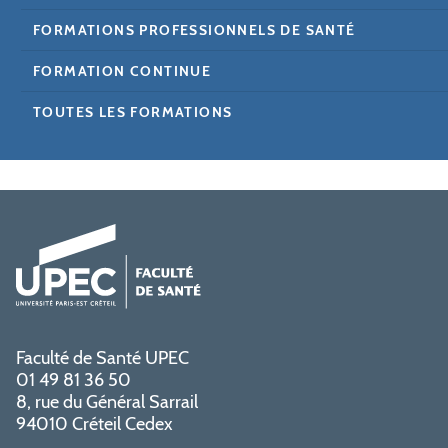
FORMATIONS PROFESSIONNELS DE SANTÉ
FORMATION CONTINUE
TOUTES LES FORMATIONS
Faculté de Santé UPEC
01 49 81 36 50
8, rue du Général Sarrail
94010 Créteil Cedex