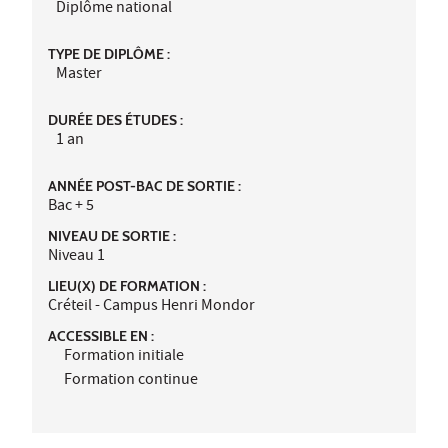
Diplôme national
TYPE DE DIPLÔME :
Master
DURÉE DES ÉTUDES :
1 an
ANNÉE POST-BAC DE SORTIE :
Bac + 5
NIVEAU DE SORTIE :
Niveau 1
LIEU(X) DE FORMATION :
Créteil - Campus Henri Mondor
ACCESSIBLE EN :
Formation initiale
Formation continue