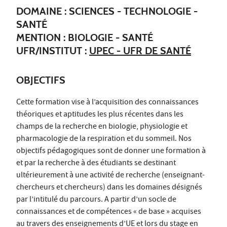
DOMAINE : SCIENCES - TECHNOLOGIE -
SANTÉ
MENTION : BIOLOGIE - SANTÉ
UFR/INSTITUT :
UPEC - UFR DE SANTÉ
OBJECTIFS
Cette formation vise à l’acquisition des connaissances
théoriques et aptitudes les plus récentes dans les
champs de la recherche en biologie, physiologie et
pharmacologie de la respiration et du sommeil. Nos
objectifs pédagogiques sont de donner une formation à
et par la recherche à des étudiants se destinant
ultérieurement à une activité de recherche (enseignant-
chercheurs et chercheurs) dans les domaines désignés
par l’intitulé du parcours. A partir d’un socle de
connaissances et de compétences « de base » acquises
au travers des enseignements d’UE et lors du stage en