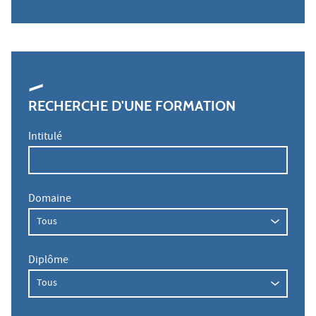
RECHERCHE D'UNE FORMATION
Intitulé
Domaine
Diplôme