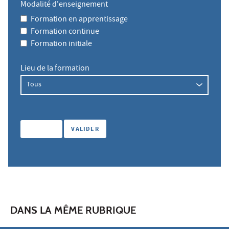
Modalité d'enseignement
Formation en apprentissage
Formation continue
Formation initiale
Lieu de la formation
DANS LA MÊME RUBRIQUE