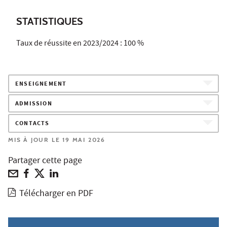
STATISTIQUES
Taux de réussite en 2023/2024 : 100 %
ENSEIGNEMENT
ADMISSION
CONTACTS
MIS À JOUR LE 19 MAI 2026
Partager cette page
Télécharger en PDF