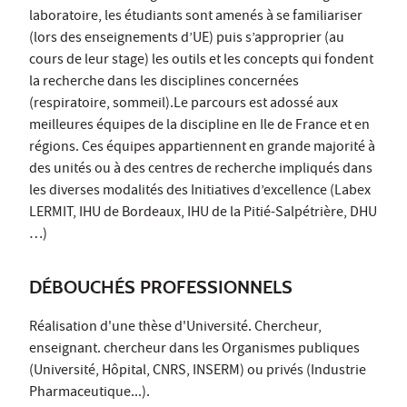
laboratoire, les étudiants sont amenés à se familiariser
(lors des enseignements d’UE) puis s’approprier (au
cours de leur stage) les outils et les concepts qui fondent
la recherche dans les disciplines concernées
(respiratoire, sommeil).Le parcours est adossé aux
meilleures équipes de la discipline en Ile de France et en
régions. Ces équipes appartiennent en grande majorité à
des unités ou à des centres de recherche impliqués dans
les diverses modalités des Initiatives d’excellence (Labex
LERMIT, IHU de Bordeaux, IHU de la Pitié-Salpétrière, DHU
…)
DÉBOUCHÉS PROFESSIONNELS
Réalisation d'une thèse d'Université. Chercheur,
enseignant. chercheur dans les Organismes publiques
(Université, Hôpital, CNRS, INSERM) ou privés (Industrie
Pharmaceutique...).