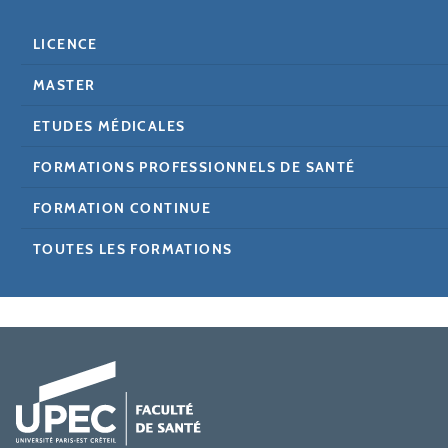
LICENCE
MASTER
ETUDES MÉDICALES
FORMATIONS PROFESSIONNELS DE SANTÉ
FORMATION CONTINUE
TOUTES LES FORMATIONS