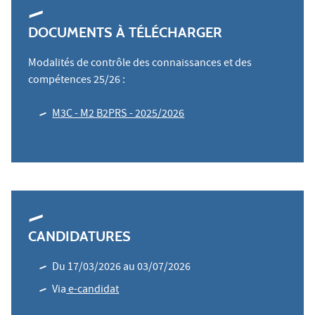
DOCUMENTS À TÉLÉCHARGER
Modalités de contrôle des connaissances et des
compétences 25/26 :
M3C - M2 B2PRS - 2025/2026
CANDIDATURES
Du 17/03/2026 au 03/07/2026
Via
e-candidat