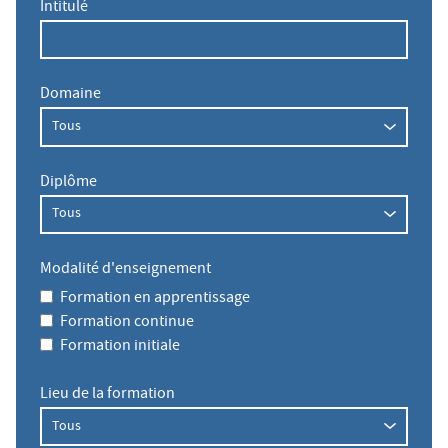
Intitulé
Domaine
Diplôme
Modalité d'enseignement
Formation en apprentissage
Formation continue
Formation initiale
Lieu de la formation