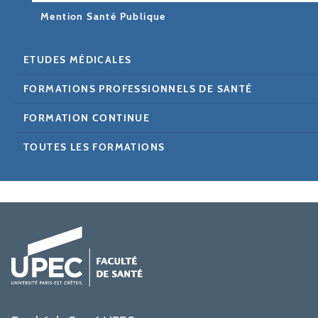
Mention Santé Publique
ETUDES MÉDICALES
FORMATIONS PROFESSIONNELS DE SANTÉ
FORMATION CONTINUE
TOUTES LES FORMATIONS