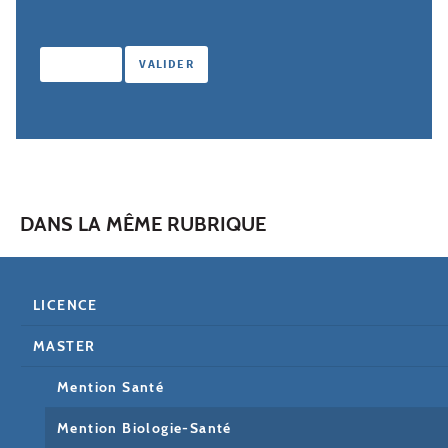
DANS LA MÊME RUBRIQUE
LICENCE
MASTER
Mention Santé
Mention Biologie-Santé