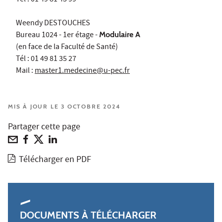
Weendy DESTOUCHES
Bureau 1024 - 1er étage -
Modulaire A
(en face de la Faculté de Santé)
Tél : 01 49 81 35 27
Mail :
master1.medecine@u-pec.fr
MIS À JOUR LE 3 OCTOBRE 2024
Partager cette page
Télécharger en PDF
DOCUMENTS À TÉLÉCHARGER