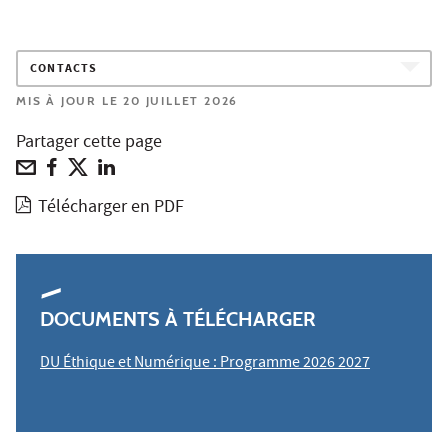
CONTACTS
MIS À JOUR LE 20 JUILLET 2026
Partager cette page
Télécharger en PDF
DOCUMENTS À TÉLÉCHARGER
DU Éthique et Numérique :
Programme 2026 2027