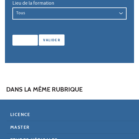
Lieu de la formation
DANS LA MÊME RUBRIQUE
LICENCE
MASTER