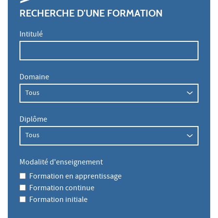
RECHERCHE D'UNE FORMATION
Intitulé
Domaine
Diplôme
Modalité d'enseignement
Formation en apprentissage
Formation continue
Formation initiale