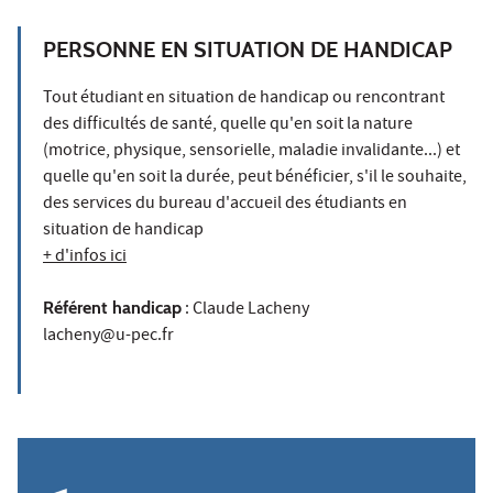
PERSONNE EN SITUATION DE HANDICAP
Tout étudiant en situation de handicap ou rencontrant
des difficultés de santé, quelle qu'en soit la nature
(motrice, physique, sensorielle, maladie invalidante...) et
quelle qu'en soit la durée, peut bénéficier, s'il le souhaite,
des services du bureau d'accueil des étudiants en
situation de handicap
+ d'infos ici
Référent handicap
: Claude Lacheny
lacheny@u-pec.fr