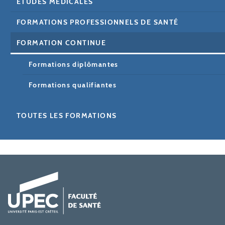
ETUDES MÉDICALES
FORMATIONS PROFESSIONNELS DE SANTÉ
FORMATION CONTINUE
Formations diplômantes
Formations qualifiantes
TOUTES LES FORMATIONS