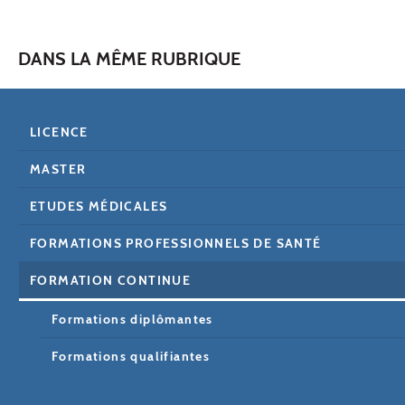
DANS LA MÊME RUBRIQUE
LICENCE
MASTER
ETUDES MÉDICALES
FORMATIONS PROFESSIONNELS DE SANTÉ
FORMATION CONTINUE
Formations diplômantes
Formations qualifiantes