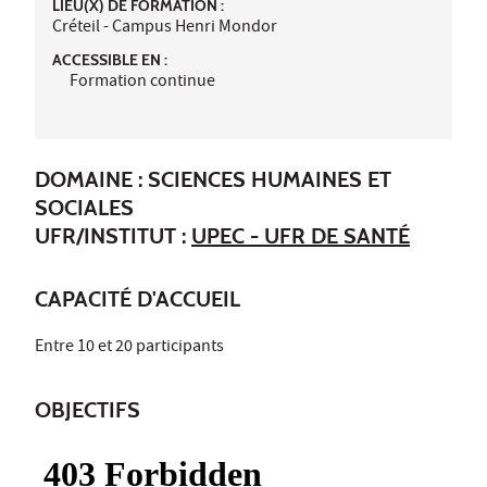
LIEU(X) DE FORMATION :
Créteil - Campus Henri Mondor
ACCESSIBLE EN :
Formation continue
DOMAINE : SCIENCES HUMAINES ET
SOCIALES
UFR/INSTITUT :
UPEC - UFR DE SANTÉ
CAPACITÉ D'ACCUEIL
Entre 10 et 20 participants
OBJECTIFS