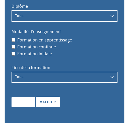
Diplôme
Modalité d'enseignement
Formation en apprentissage
Formation continue
Formation initiale
Lieu de la formation