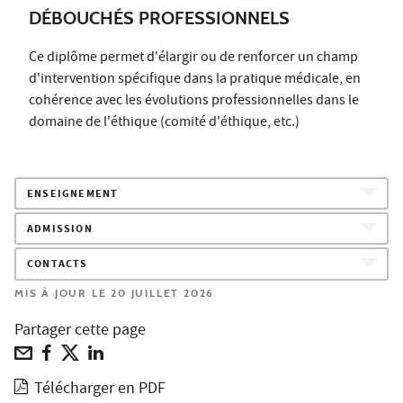
DÉBOUCHÉS PROFESSIONNELS
Ce diplôme permet d'élargir ou de renforcer un champ
d'intervention spécifique dans la pratique médicale, en
cohérence avec les évolutions professionnelles dans le
domaine de l'éthique (comité d'éthique, etc.)
ENSEIGNEMENT
ADMISSION
CONTACTS
MIS À JOUR LE 20 JUILLET 2026
Partager cette page
Télécharger en PDF