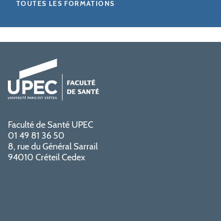
TOUTES LES FORMATIONS
Faculté de Santé UPEC
01 49 81 36 50
8, rue du Général Sarrail
94010 Créteil Cedex