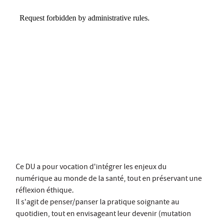
Ce DU a pour vocation d'intégrer les enjeux du
numérique au monde de la santé, tout en préservant une
réflexion éthique.
Il s'agit de penser/panser la pratique soignante au
quotidien, tout en envisageant leur devenir (mutation