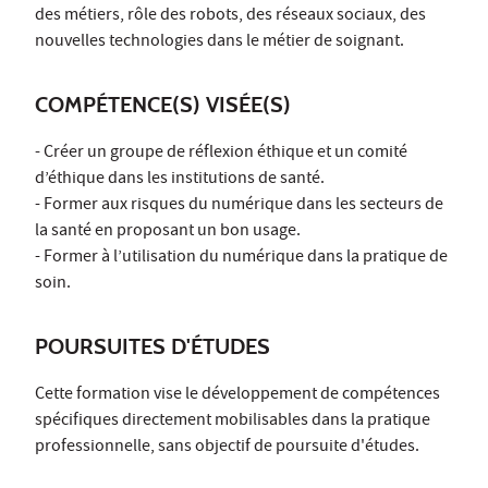
des métiers, rôle des robots, des réseaux sociaux, des
nouvelles technologies dans le métier de soignant.
COMPÉTENCE(S) VISÉE(S)
- Créer un groupe de réflexion éthique et un comité
d’éthique dans les institutions de santé.
- Former aux risques du numérique dans les secteurs de
la santé en proposant un bon usage.
- Former à l’utilisation du numérique dans la pratique de
soin.
POURSUITES D'ÉTUDES
Cette formation vise le développement de compétences
spécifiques directement mobilisables dans la pratique
professionnelle, sans objectif de poursuite d'études.