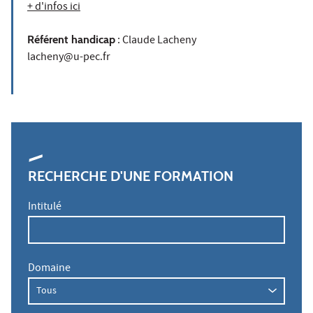
+ d'infos ici
Référent handicap
: Claude Lacheny
lacheny@u-pec.fr
RECHERCHE D'UNE FORMATION
Intitulé
Domaine