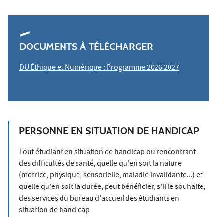
DOCUMENTS À TÉLÉCHARGER
DU Éthique et Numérique :
Programme 2026 2027
PERSONNE EN SITUATION DE HANDICAP
Tout étudiant en situation de handicap ou rencontrant
des difficultés de santé, quelle qu'en soit la nature
(motrice, physique, sensorielle, maladie invalidante...) et
quelle qu'en soit la durée, peut bénéficier, s'il le souhaite,
des services du bureau d'accueil des étudiants en
situation de handicap