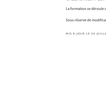
La formation se déroule 
Sous réserve de modifica
MIS À JOUR LE 20 JUILL