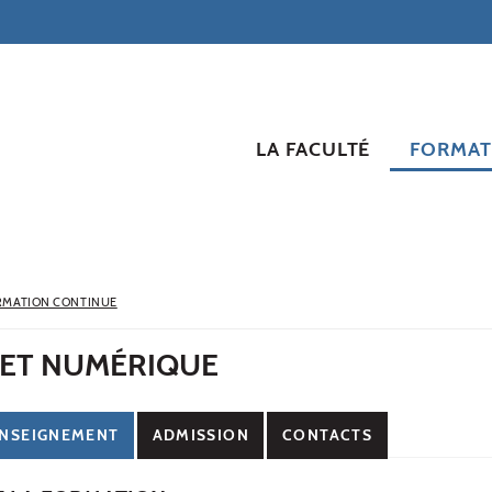
LA FACULTÉ
FORMAT
RMATION CONTINUE
 ET NUMÉRIQUE
NSEIGNEMENT
ADMISSION
CONTACTS