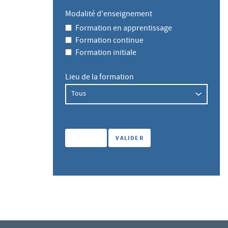
Modalité d'enseignement
Formation en apprentissage
Formation continue
Formation initiale
Lieu de la formation