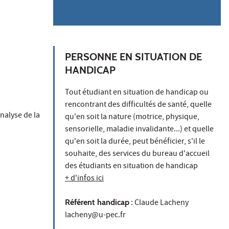
PERSONNE EN SITUATION DE
HANDICAP
Tout étudiant en situation de handicap ou
rencontrant des difficultés de santé, quelle
nalyse de la
qu'en soit la nature (motrice, physique,
sensorielle, maladie invalidante...) et quelle
qu'en soit la durée, peut bénéficier, s'il le
souhaite, des services du bureau d'accueil
des étudiants en situation de handicap
+ d'infos ici
Référent handicap
: Claude Lacheny
lacheny@u-pec.fr