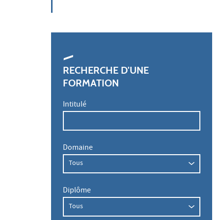
RECHERCHE D'UNE
FORMATION
Intitulé
Domaine
Diplôme