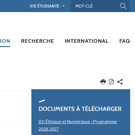
VIE ÉTUDIANTE
ION
RECHERCHE
INTERNATIONAL
FAQ
DOCUMENTS À TÉLÉCHARGER
DU Éthique et Numérique :
Programme
2026 2027