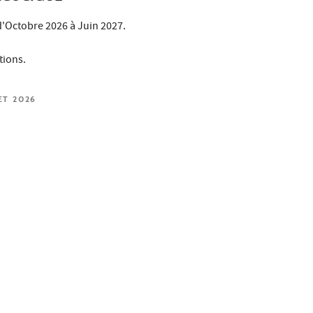
d'Octobre 2026 à Juin 2027.
tions.
ET 2026