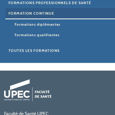
FORMATIONS PROFESSIONNELS DE SANTÉ
FORMATION CONTINUE
Formations diplômantes
Formations qualifiantes
TOUTES LES FORMATIONS
Faculté de Santé UPEC