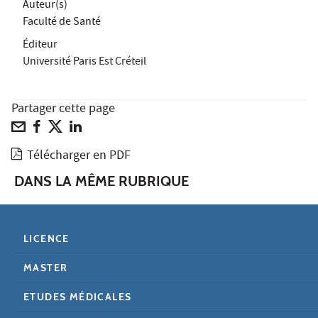
Auteur(s)
Faculté de Santé
Éditeur
Université Paris Est Créteil
Partager cette page
Télécharger en PDF
DANS LA MÊME RUBRIQUE
LICENCE
MASTER
ETUDES MÉDICALES