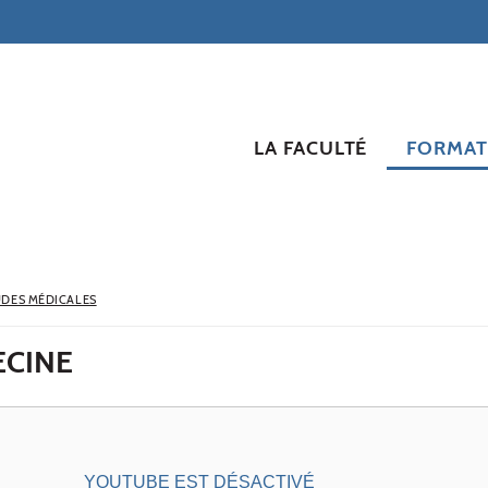
LA FACULTÉ
FORMAT
UDES MÉDICALES
ECINE
YOUTUBE EST DÉSACTIVÉ