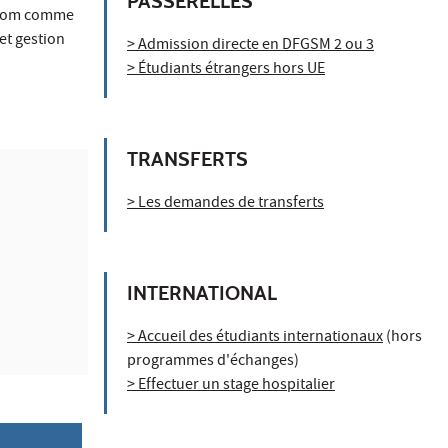
PASSERELLES
renom comme
et gestion
> Admission directe en DFGSM 2 ou 3
> Étudiants étrangers hors UE
TRANSFERTS
> Les demandes de transferts
INTERNATIONAL
> Accueil des étudiants internationaux
(hors
programmes d'échanges)
> Effectuer un stage hospitalier