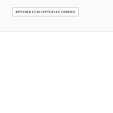
AFFICHER ET ACCEPTER LES COOKIES