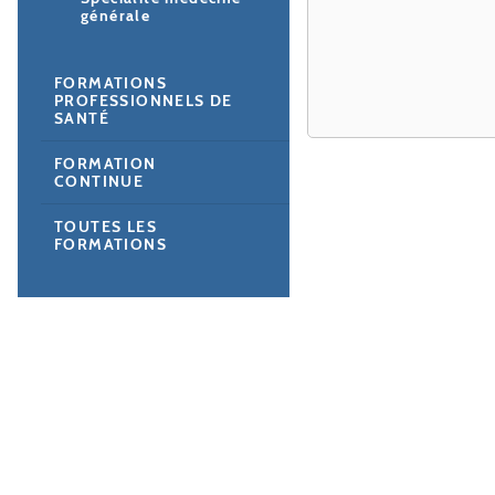
générale
FORMATIONS
PROFESSIONNELS DE
SANTÉ
FORMATION
CONTINUE
TOUTES LES
FORMATIONS