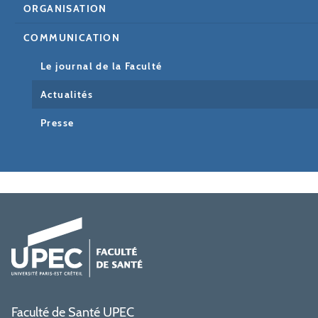
ORGANISATION
COMMUNICATION
Le journal de la Faculté
Actualités
Presse
Faculté de Santé UPEC