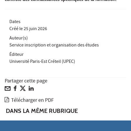
Dates
Créé le
25 juin 2026
Auteur(s)
Service inscription et organisation des études
Éditeur
Université Paris-Est Créteil (UPEC)
Partager cette page
Télécharger en PDF
DANS LA MÊME RUBRIQUE