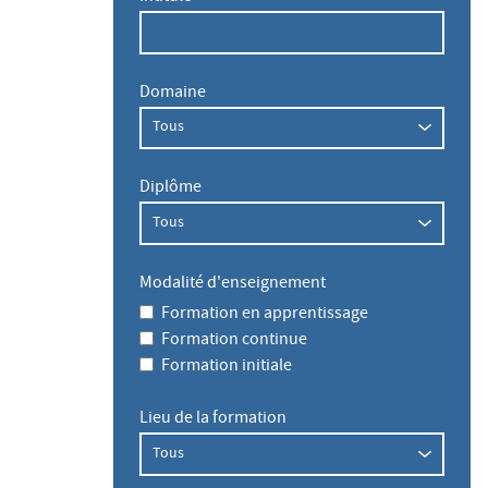
Domaine
Diplôme
Modalité d'enseignement
Formation en apprentissage
Formation continue
Formation initiale
Lieu de la formation