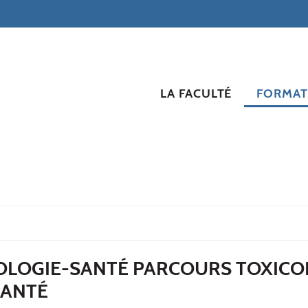
LA FACULTÉ
FORMAT
IOLOGIE-SANTÉ PARCOURS TOXICO
SANTÉ