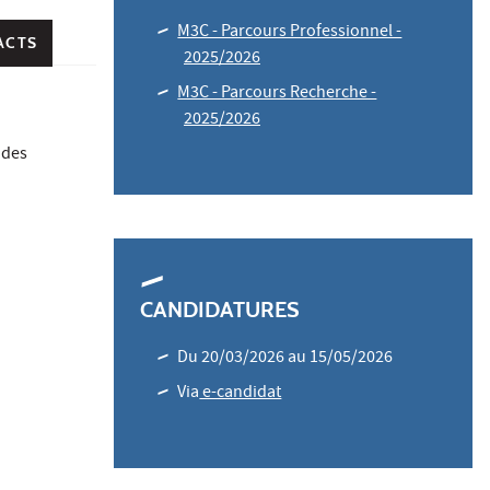
M3C - Parcours Professionnel -
ACTS
2025/2026
M3C - Parcours Recherche -
2025/2026
 des
CANDIDATURES
Du 20/03/2026 au 15/05/2026
Via
e-candidat