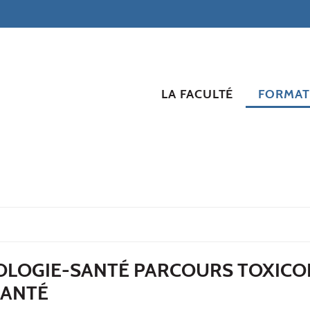
LA FACULTÉ
FORMAT
IOLOGIE-SANTÉ PARCOURS TOXICO
SANTÉ