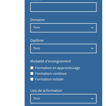
Domaine
Diplôme
Modalité d'enseignement
Formation en apprentissage
Formation continue
Formation initiale
Lieu de la formation