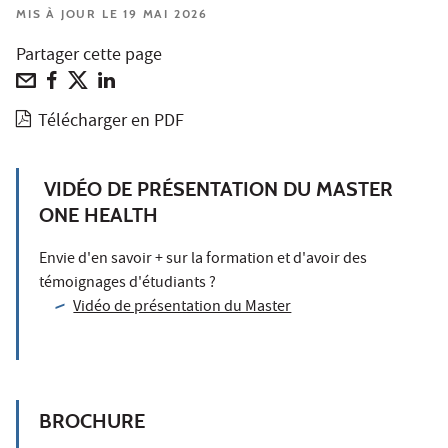
MIS À JOUR LE 19 MAI 2026
Partager cette page
Télécharger en PDF
VIDÉO DE PRÉSENTATION DU MASTER
ONE HEALTH
Envie d'en savoir + sur la formation et d'avoir des
témoignages d'étudiants ?
Vidéo de présentation du Master
BROCHURE