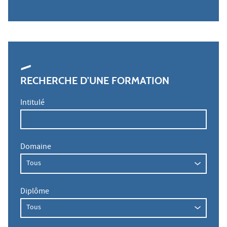
RECHERCHE D'UNE FORMATION
Intitulé
Domaine
Diplôme