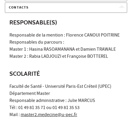
CONTACTS
RESPONSABLE(S)
Responsable de la mention : Florence CANOUI POITRINE
Responsables du parcours :
Master 1 : Hasina RASOAMANANA et Damien TRAWALE
Master 2 : Rabia LADJOUZI et Françoise BOTTEREL
SCOLARITÉ
Faculté de Santé - Université Paris-Est Créteil (UPEC)
Département Master
Responsable administrative : Julie MARCUS
Tél : 01 49 81 35 71 ou 01 49 81 35 53
Mail :
master2.medecine@u-pec.fr