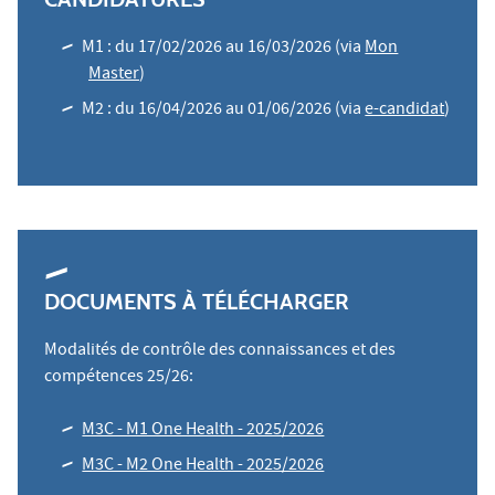
M1 : du 17/02/2026 au 16/03/2026 (via
Mon
Master
)
M2 : du 16/04/2026 au 01/06/2026 (via
e-candidat
)
DOCUMENTS À TÉLÉCHARGER
Modalités de contrôle des connaissances et des
compétences 25/26:
M3C - M1 One Health - 2025/2026
M3C - M2 One Health - 2025/2026