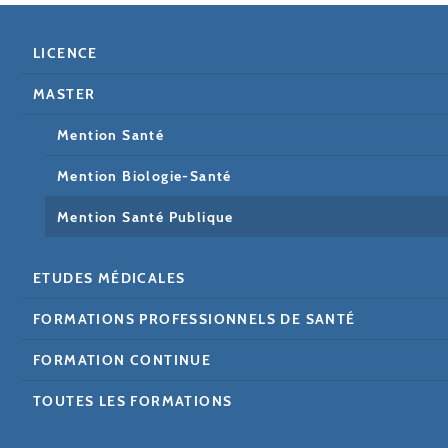
LICENCE
MASTER
Mention Santé
Mention Biologie-Santé
Mention Santé Publique
ETUDES MÉDICALES
FORMATIONS PROFESSIONNELS DE SANTÉ
FORMATION CONTINUE
TOUTES LES FORMATIONS