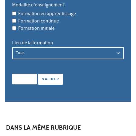
Modalité d'enseignement
Formation en apprentissage
Formation continue
Formation initiale
Lieu de la formation
DANS LA MÊME RUBRIQUE