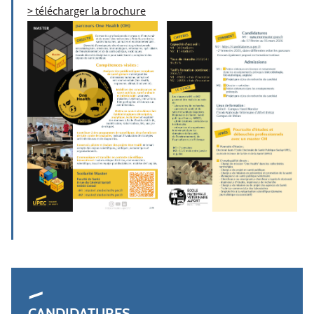
> télécharger la brochure
CANDIDATURES