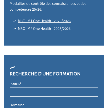
Modalités de contrôle des connaissances et des
compétences 25/26:
M3C - M1 One Health - 2025/2026
M3C - M2 One Health - 2025/2026
RECHERCHE D'UNE FORMATION
Intitulé
Domaine