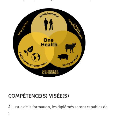
COMPÉTENCE(S) VISÉE(S)
À l’issue de la formation, les diplômés seront capables de
: