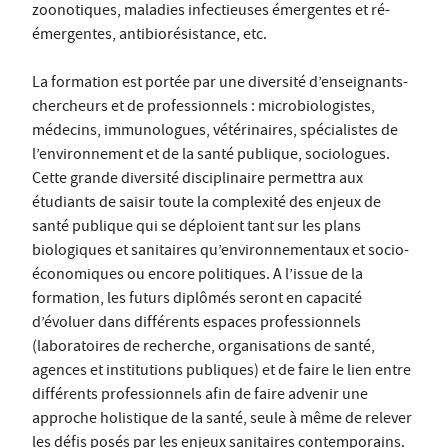
zoonotiques, maladies infectieuses émergentes et ré-
émergentes, antibiorésistance, etc.
La formation est portée par une diversité d’enseignants-
chercheurs et de professionnels : microbiologistes,
médecins, immunologues, vétérinaires, spécialistes de
l’environnement et de la santé publique, sociologues.
Cette grande diversité disciplinaire permettra aux
étudiants de saisir toute la complexité des enjeux de
santé publique qui se déploient tant sur les plans
biologiques et sanitaires qu’environnementaux et socio-
économiques ou encore politiques. A l’issue de la
formation, les futurs diplômés seront en capacité
d’évoluer dans différents espaces professionnels
(laboratoires de recherche, organisations de santé,
agences et institutions publiques) et de faire le lien entre
différents professionnels afin de faire advenir une
approche holistique de la santé, seule à même de relever
les défis posés par les enjeux sanitaires contemporains.