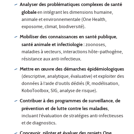
Analyser des problématiques complexes de santé
globale
en intégrant les dimensions humaine,
animale et environnementale (One Health,
exposome, climat, biodiversité).
Mobiliser des connaissances en santé publique,
santé animale et infectiologie
: zoonoses,
maladies à vecteurs, interactions hôte–pathogène,
résistance aux anti-infectieux.
Mettre en œuvre des démarches épidémiologiques
(descriptive, analytique, évaluative) et exploiter des
données à l’aide d’outils dédiés (R, modélisation,
KoboToolbox, SIG, analyse de risque).
Contribuer à des programmes de surveillance, de
prévention et de lutte contre les maladies
,
incluant l’évaluation de stratégies anti-infectieuses
et de diagnostics.
Concevoir, piloter et évaluer des projets One