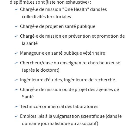
displômé.es sont (liste non exhaustive) :
Chargé.e de mission "One Health" dans les
collectivités territoriales
Chargé·e de projet en santé publique
Chargé·e de mission en prévention et promotion de
la santé
Manageur·e en santé publique vétérinaire
Chercheur/euse ou enseignant·e-chercheur/euse
(après le doctorat)
Ingénieur·e d’études, ingénieur·e de recherche
Chargé.e de mission ou de projet des agences de
Santé
Technico-commercial des laboratoires
Emplois liés à la vulgarisation scientifique (dans le
domaine journalistique ou associatif)