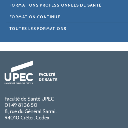
FORMATIONS PROFESSIONNELS DE SANTÉ
FORMATION CONTINUE
TOUTES LES FORMATIONS
Faculté de Santé UPEC
01 49 81 36 50
8, rue du Général Sarrail
94010 Créteil Cedex