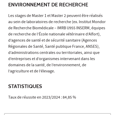
ENVIRONNEMENT DE RECHERCHE
Les stages de Master 1 et Master 2 peuvent être réalisés
au sein de laboratoires de recherche (ex. Institut Mondor
de Recherche Biomédicale – IMRB U955 INSERM, équipes
de recherche de l’École nationale vétérinaire d’Alfort),
d’agences de santé et de sécurité sanitaire (Agences
Régionales de Santé, Santé publique France, ANSES),
d’administrations centrales ou territoriales, ainsi que
d’entreprises et d’organismes intervenant dans les
domaines de la santé, de l’environnement, de
l’agriculture et de l’élevage.
STATISTIQUES
Taux de réussite en 2023/2024 : 84,85 %