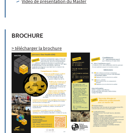
Vidéo de présentation du Master
BROCHURE
> télécharger la brochure