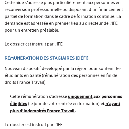
Cette aide s’adresse plus particulièrement aux personnes en
reconversion professionnelle ou disposant d’un financement
partiel de formation dans le cadre de formation continue. La
demande est adressée en premier lieu au directeur de l’IFE
pour un entretien préalable.
Le dossier est instruit par l’IFE.
RÉMUNÉRATION DES STAGIAIRES (DÉFI)
Nouveau dispositif développé par la région pour soutenir les
étudiants en Santé (rémunération des personnes en fin de
droits France Travail).
uniquement
aux personnes
Cette rémunération s’adresse
éligibles
et
n’ayant
(le jour de votre entrée en formation)
plus d’indemnités France Travail
.
Le dossier est instruit par l’IFE.