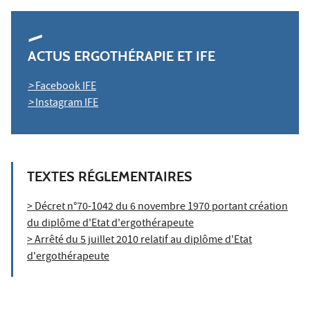
ACTUS ERGOTHÉRAPIE ET IFE
>
Facebook IFE
>
Instagram IFE
TEXTES RÉGLEMENTAIRES
> Décret n°70-1042 du 6 novembre 1970 portant création
du diplôme d'Etat d'ergothérapeute
> Arrêté du 5 juillet 2010 relatif au diplôme d'Etat
d'ergothérapeute