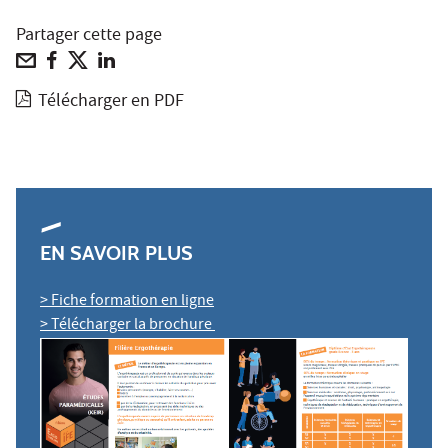
Partager cette page
Télécharger en PDF
EN SAVOIR PLUS
> Fiche formation en ligne
> Télécharger la brochure