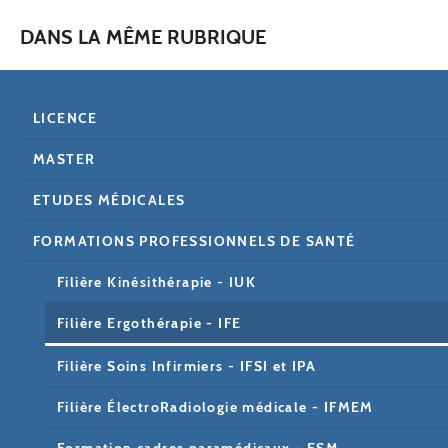
DANS LA MÊME RUBRIQUE
LICENCE
MASTER
ETUDES MÉDICALES
FORMATIONS PROFESSIONNELS DE SANTÉ
Filière Kinésithérapie - IUK
Filière Ergothérapie - IFE
Filière Soins Infirmiers - IFSI et IPA
Filière ÉlectroRadiologie médicale - IFMEM