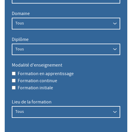
Domaine
Diplôme
Modalité d'enseignement
Formation en apprentissage
Formation continue
Formation initiale
Lieu de la formation