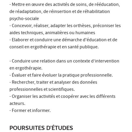
- Mettre en œuvre des activités de soins, de rééducation,
de réadaptation, de réinsertion et de réhabilitation
psycho-sociale
- Concevoir, réaliser, adapter les orthèses, préconiser les
aides techniques, animalières ou humaines
- Elaborer et conduire une démarche d'éducation et de
conseil en ergothérapie et en santé publique.
- Conduire une relation dans un contexte d’intervention
en ergothérapie.
- Évaluer et faire évoluer la pratique professionnelle.
- Rechercher, traiter et analyser des données
professionnelles et scientifiques.
- Organiser les activités et coopérer avec les différents
acteurs.
- Former et informer.
POURSUITES D'ÉTUDES