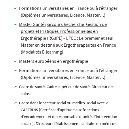
Formations universitaires en France ou à l’étranger
(Diplômes universitaires, Licence, Master…)
Master Santé parcours Recherche, Gestion de
projets et Pratiques Professionnelles en
Ergothérapie (RG3PE) - UPEC : Le premier et seul
Master
en destiné aux Ergothérapeutes en France
(Modalités E-learning).
Masters européens en ergothérapie
Formations universitaires en France ou à l’étranger
(Diplômes universitaires, Licence, Master…)
Cadre de santé, Cadre supérieur de santé, Directeur des
soins
Cadre dans le secteur social ou médico-social avec le
CAFERUIS (Certificat d’aptitude aux fonctions
d’encadrement et de responsable d’unité d’intervention
sociale), Directeur d'établissement sanitaire ou médico-