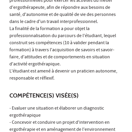
professionnelles pour exercer les activités du métier
d'ergothérapeute, afin de répondre aux besoins de
santé, d'autonomie et de qualité de vie des personnes
dans le cadre d'un travail interprofessionnel.
La finalité de la formation a pour objet la
professionnalisation du parcours de l'étudiant, lequel
construit ses compétences (10 à valider pendant la
formation) à travers l'acquisition de savoirs et savoir-
faire, d'attitudes et de comportements en situation
d'activité ergothérapique.
L'étudiant est amené à devenir un praticien autonome,
responsable et réflexif.
COMPÉTENCE(S) VISÉE(S)
- Evaluer une situation et élaborer un diagnostic
ergothérapique
- Concevoir et conduire un projet d'intervention en
ergothérapie et en aménagement de l'environnement