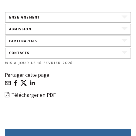
ENSEIGNEMENT
ADMISSION
PARTENARIATS
CONTACTS
MIS À JOUR LE 16 FÉVRIER 2026
Partager cette page
Télécharger en PDF