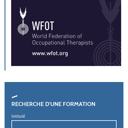
RECHERCHE D'UNE FORMATION
Intitulé