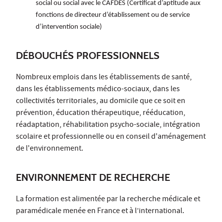
social ou social avec le CAFDES (Certificat d’aptitude aux
fonctions de directeur d’établissement ou de service
d’intervention sociale)
DÉBOUCHÉS PROFESSIONNELS
Nombreux emplois dans les établissements de santé,
dans les établissements médico-sociaux, dans les
collectivités territoriales, au domicile que ce soit en
prévention, éducation thérapeutique, rééducation,
réadaptation, réhabilitation psycho-sociale, intégration
scolaire et professionnelle ou en conseil d'aménagement
de l'environnement.
ENVIRONNEMENT DE RECHERCHE
La formation est alimentée par la recherche médicale et
paramédicale menée en France et à l’international.