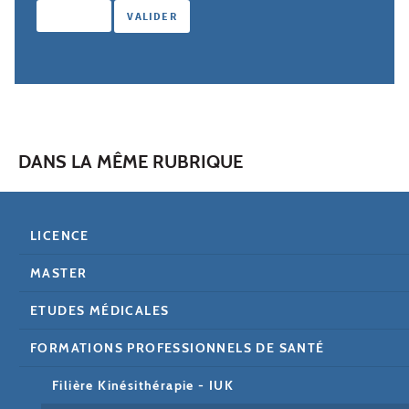
DANS LA MÊME RUBRIQUE
LICENCE
MASTER
ETUDES MÉDICALES
FORMATIONS PROFESSIONNELS DE SANTÉ
Filière Kinésithérapie - IUK