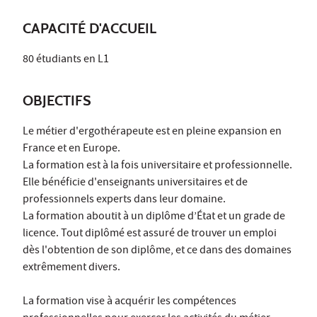
CAPACITÉ D'ACCUEIL
80 étudiants en L1
OBJECTIFS
Le métier d'ergothérapeute est en pleine expansion en
France et en Europe.
La formation est à la fois universitaire et professionnelle.
Elle bénéficie d'enseignants universitaires et de
professionnels experts dans leur domaine.
La formation aboutit à un diplôme d’État et un grade de
licence. Tout diplômé est assuré de trouver un emploi
dès l'obtention de son diplôme, et ce dans des domaines
extrêmement divers.
La formation vise à acquérir les compétences