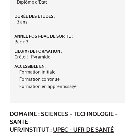
Diplôme d'Etat
DURÉE DES ÉTUDES :
3 ans
ANNÉE POST-BAC DE SORTIE :
Bac + 3
LIEU(X) DE FORMATION :
Créteil - Pyramide
ACCESSIBLE EN :
Formation initiale
Formation continue
Formation en apprentissage
DOMAINE : SCIENCES - TECHNOLOGIE -
SANTÉ
UFR/INSTITUT :
UPEC - UFR DE SANTÉ