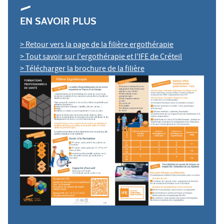
EN SAVOIR PLUS
> Retour vers la page de la filière ergothérapie
> Tout savoir sur l'ergothérapie et l'IFE de Créteil
> Télécharger la brochure de la filière