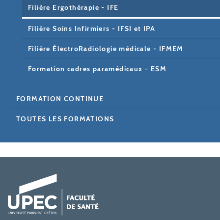
Filière Ergothérapie - IFE
Filière Soins Infirmiers - IFSI et IPA
Filière ÉlectroRadiologie médicale - IFMEM
Formation cadres paramédicaux - ESM
FORMATION CONTINUE
TOUTES LES FORMATIONS