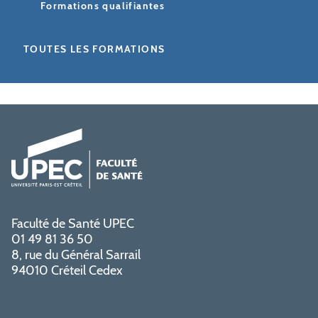
Formations qualifiantes
TOUTES LES FORMATIONS
Faculté de Santé UPEC
01 49 81 36 50
8, rue du Général Sarrail
94010 Créteil Cedex