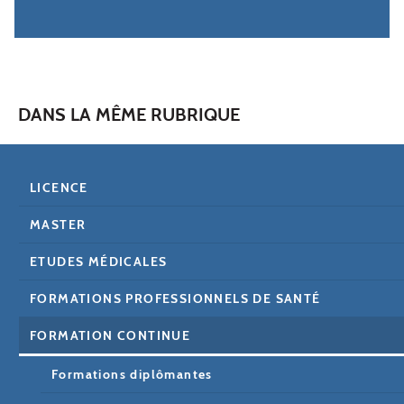
DANS LA MÊME RUBRIQUE
LICENCE
MASTER
ETUDES MÉDICALES
FORMATIONS PROFESSIONNELS DE SANTÉ
FORMATION CONTINUE
Formations diplômantes