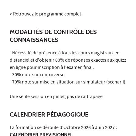
> Retrouvez le programme complet
MODALITÉS DE CONTRÔLE DES
CONNAISSANCES
- Nécessité de présence à tous les cours magistraux en
distanciel et d'obtenir 80% de réponses exactes aux quizz
en ligne pour inscription à l'examen final.
- 30% note sur controverse
- 70% note sur mise en situation sur simulateur (scenarii)
Une seule session en juillet, pas de rattrapage
CALENDRIER PÉDAGOGIQUE
La formation se déroule d'Octobre 2026 à Juin 2027 :
CALENDRIER PREVISIONNEL