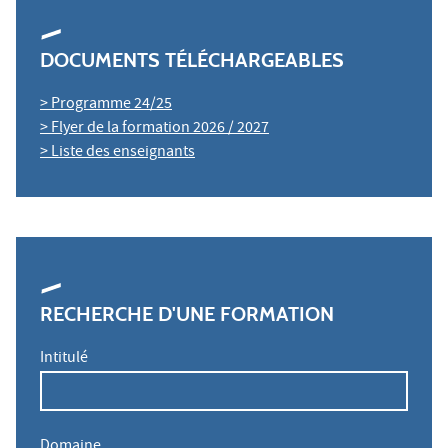
DOCUMENTS TÉLÉCHARGEABLES
> Programme 24/25
> Flyer de la formation 2026 / 2027
> Liste des enseignants
RECHERCHE D'UNE FORMATION
Intitulé
Domaine