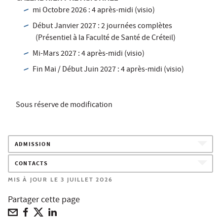
mi Octobre 2026 : 4 après-midi (visio)
Début Janvier 2027 : 2 journées complètes
(Présentiel à la Faculté de Santé de Créteil)
Mi-Mars 2027 : 4 après-midi (visio)
Fin Mai / Début Juin 2027 : 4 après-midi (visio)
Sous réserve de modification
ADMISSION
CONTACTS
MIS À JOUR LE 3 JUILLET 2026
Partager cette page