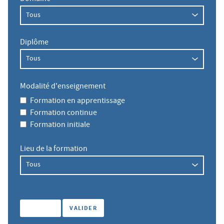
Diplôme
Modalité d'enseignement
Formation en apprentissage
Formation continue
Formation initiale
Lieu de la formation