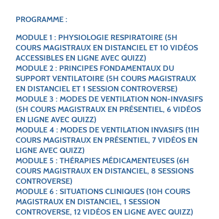
PROGRAMME :
MODULE 1
: PHYSIOLOGIE RESPIRATOIRE (5H
COURS MAGISTRAUX EN DISTANCIEL ET 10 VIDÉOS
ACCESSIBLES EN LIGNE AVEC QUIZZ)
MODULE 2
: PRINCIPES FONDAMENTAUX DU
SUPPORT VENTILATOIRE (5H COURS MAGISTRAUX
EN DISTANCIEL ET 1 SESSION CONTROVERSE)
MODULE 3
: MODES DE VENTILATION NON-INVASIFS
(5H COURS MAGISTRAUX EN PRÉSENTIEL, 6 VIDÉOS
EN LIGNE AVEC QUIZZ)
MODULE 4
: MODES DE VENTILATION INVASIFS (11H
COURS MAGISTRAUX EN PRÉSENTIEL, 7 VIDÉOS EN
LIGNE AVEC QUIZZ)
MODULE 5
: THÉRAPIES MÉDICAMENTEUSES (6H
COURS MAGISTRAUX EN DISTANCIEL, 8 SESSIONS
CONTROVERSE)
MODULE 6
: SITUATIONS CLINIQUES (10H COURS
MAGISTRAUX EN DISTANCIEL, 1 SESSION
CONTROVERSE, 12 VIDÉOS EN LIGNE AVEC QUIZZ)