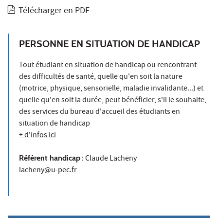
Télécharger en PDF
PERSONNE EN SITUATION DE HANDICAP
Tout étudiant en situation de handicap ou rencontrant
des difficultés de santé, quelle qu'en soit la nature
(motrice, physique, sensorielle, maladie invalidante...) et
quelle qu'en soit la durée, peut bénéficier, s'il le souhaite,
des services du bureau d'accueil des étudiants en
situation de handicap
+ d'infos ici
Référent handicap
: Claude Lacheny
lacheny@u-pec.fr