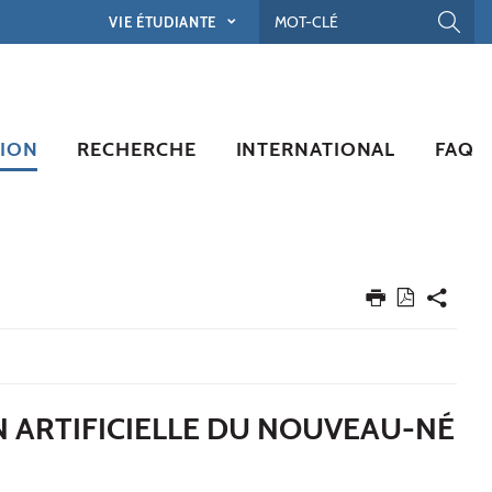
VIE ÉTUDIANTE
ION
RECHERCHE
INTERNATIONAL
FAQ
N ARTIFICIELLE DU NOUVEAU-NÉ