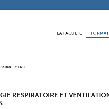
LA FACULTÉ
FORMAT
RMATION CONTINUE
IE RESPIRATOIRE ET VENTILATIO
S