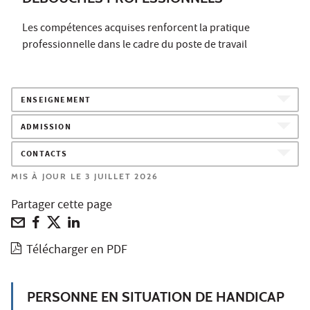
Les compétences acquises renforcent la pratique
professionnelle dans le cadre du poste de travail
ENSEIGNEMENT
ADMISSION
CONTACTS
MIS À JOUR LE 3 JUILLET 2026
Partager cette page
Télécharger en PDF
PERSONNE EN SITUATION DE HANDICAP