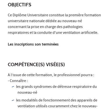
OBJECTIFS
Ce Diplôme Universitaire constitue la première formation
universitaire nationale dédiée au nouveau-né
concernant la prise en charge des pathologies
respiratoires et la conduite d'une ventilation artificielle.
Les inscriptions son terminées
COMPÉTENCE(S) VISÉE(S)
A l’issue de cette formation, le professionnel pourra :
- Connaître :
les grands syndromes de détresse respiratoire du
nouveau-né
les modalités de fonctionnement des appareils de
ventilation utilisés couramment chez le nouveau-