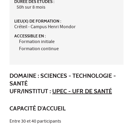
DURÉE DES ÉTUDES :
50h sur 8 mois
LIEU(X) DE FORMATION :
Créteil - Campus Henri Mondor
ACCESSIBLE EN :
Formation initiale
Formation continue
DOMAINE : SCIENCES - TECHNOLOGIE -
SANTÉ
UFR/INSTITUT :
UPEC - UFR DE SANTÉ
CAPACITÉ D'ACCUEIL
Entre 30 et 40 participants