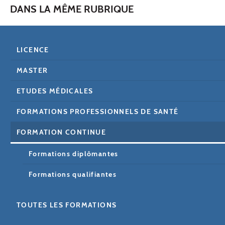
DANS LA MÊME RUBRIQUE
LICENCE
MASTER
ETUDES MÉDICALES
FORMATIONS PROFESSIONNELS DE SANTÉ
FORMATION CONTINUE
Formations diplômantes
Formations qualifiantes
TOUTES LES FORMATIONS