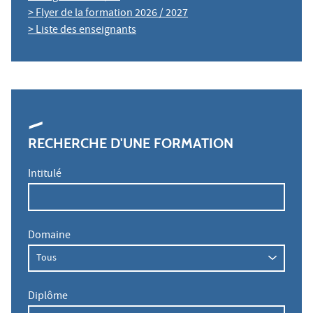
> Flyer de la formation 2026 / 2027
> Liste des enseignants
RECHERCHE D'UNE FORMATION
Intitulé
Domaine
Diplôme