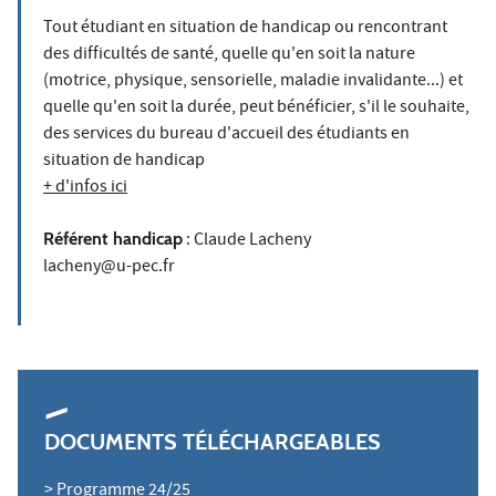
Tout étudiant en situation de handicap ou rencontrant
des difficultés de santé, quelle qu'en soit la nature
(motrice, physique, sensorielle, maladie invalidante...) et
quelle qu'en soit la durée, peut bénéficier, s'il le souhaite,
des services du bureau d'accueil des étudiants en
situation de handicap
+ d'infos ici
Référent handicap
: Claude Lacheny
lacheny@u-pec.fr
DOCUMENTS TÉLÉCHARGEABLES
> Programme 24/25