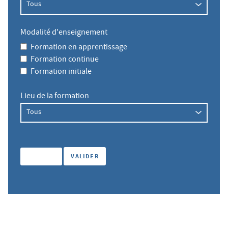
Modalité d'enseignement
Formation en apprentissage
Formation continue
Formation initiale
Lieu de la formation