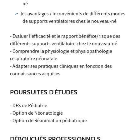
né
les avantages / inconvénients de différents modes
de supports ventilatoires chez le nouveau-né
- Evaluer l'efficacité et le rapport bénéfice/risque des
différents supports ventilatoire chez le nouveau-né
- Comprendre la physiologie et physiopathologie
respiratoire néonatale
- Adapter ses pratiques cliniques en fonction des
connaissances acquises
POURSUITES D'ÉTUDES
- DES de Pédiatrie
- Option de Néonatologie
- Option de Réanimation pédiatrique
DÉBOUCHÉS PROFESSIONNELS