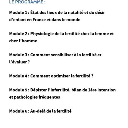
LE PROGRAMME :
Module 1 : État des lieux de la natalité et du désir
d’enfant en France et dans le monde
Module 2 : Physiologie de la fertilité chez la femme et
chez l’homme
Module 3 : Comment sensibiliser à la fertilité et
l’évaluer ?
Module 4 : Comment optimiser la fertilité ?
Module 5 : Dépister l’infertilité, bilan de 1ère intention
et pathologies fréquentes
Module 6 : Au-delà de la fertilité