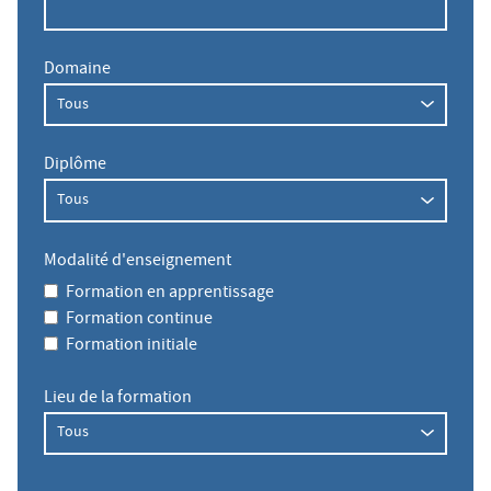
Domaine
Diplôme
Modalité d'enseignement
Formation en apprentissage
Formation continue
Formation initiale
Lieu de la formation