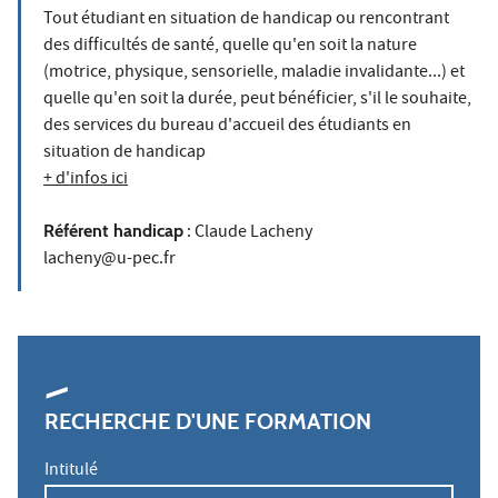
Tout étudiant en situation de handicap ou rencontrant
des difficultés de santé, quelle qu'en soit la nature
(motrice, physique, sensorielle, maladie invalidante...) et
quelle qu'en soit la durée, peut bénéficier, s'il le souhaite,
des services du bureau d'accueil des étudiants en
situation de handicap
+ d'infos ici
Référent handicap
: Claude Lacheny
lacheny@u-pec.fr
RECHERCHE D'UNE FORMATION
Intitulé