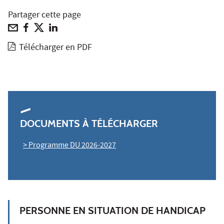
Partager cette page
Télécharger en PDF
DOCUMENTS À TÉLÉCHARGER
> Programme DU 2026-2027
PERSONNE EN SITUATION DE HANDICAP