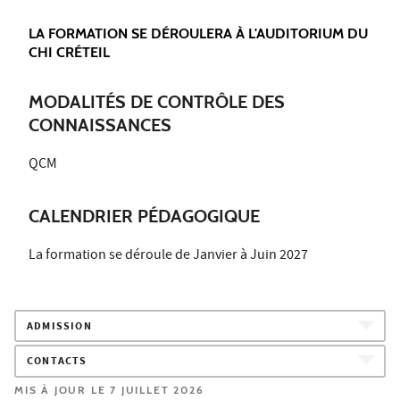
LA FORMATION SE DÉROULERA À L'AUDITORIUM DU
CHI CRÉTEIL
MODALITÉS DE CONTRÔLE DES
CONNAISSANCES
QCM
CALENDRIER PÉDAGOGIQUE
La formation se déroule de Janvier à Juin 2027
ADMISSION
CONTACTS
MIS À JOUR LE 7 JUILLET 2026