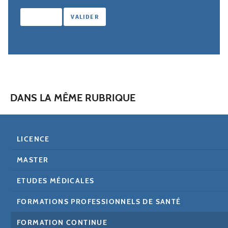
DANS LA MÊME RUBRIQUE
LICENCE
MASTER
ETUDES MÉDICALES
FORMATIONS PROFESSIONNELS DE SANTÉ
FORMATION CONTINUE