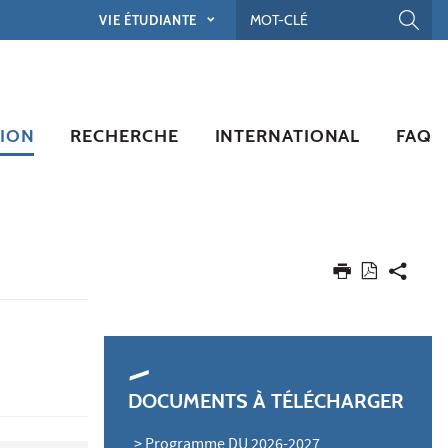
VIE ÉTUDIANTE
ION
RECHERCHE
INTERNATIONAL
FAQ
DOCUMENTS À TÉLÉCHARGER
> Programme DU 2026-2027