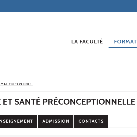
LA FACULTÉ
FORMAT
RMATION CONTINUE
É ET SANTÉ PRÉCONCEPTIONNELLE
NSEIGNEMENT
ADMISSION
CONTACTS