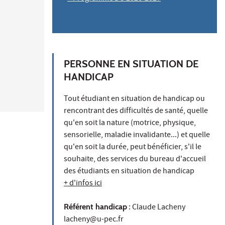
PERSONNE EN SITUATION DE
HANDICAP
Tout étudiant en situation de handicap ou
rencontrant des difficultés de santé, quelle
qu'en soit la nature (motrice, physique,
sensorielle, maladie invalidante...) et quelle
qu'en soit la durée, peut bénéficier, s'il le
souhaite, des services du bureau d'accueil
des étudiants en situation de handicap
+ d'infos ici
Référent handicap
: Claude Lacheny
lacheny@u-pec.fr