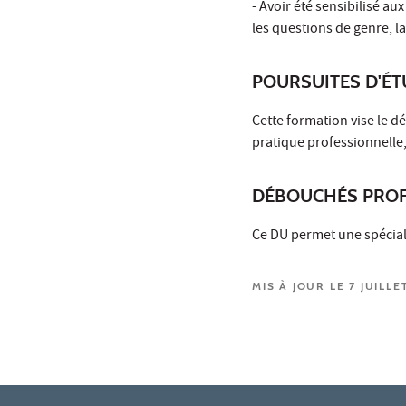
- Avoir été sensibilisé au
les questions de genre, la
POURSUITES D'É
Cette formation vise le 
pratique professionnelle,
DÉBOUCHÉS PROF
Ce DU permet une spécial
MIS À JOUR LE 7 JUILLE