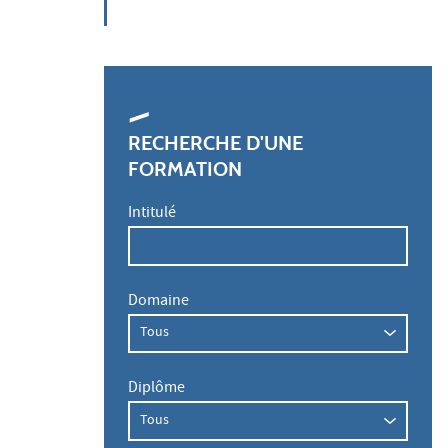
RECHERCHE D'UNE
FORMATION
Intitulé
Domaine
Diplôme