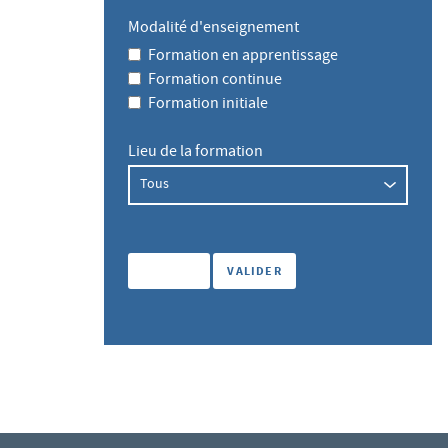
Modalité d'enseignement
Formation en apprentissage
Formation continue
Formation initiale
Lieu de la formation