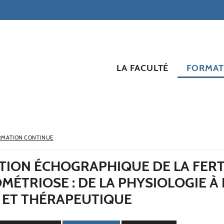
LA FACULTÉ
FORMAT
RMATION CONTINUE
TION ÉCHOGRAPHIQUE DE LA FERT
OMÉTRIOSE : DE LA PHYSIOLOGIE À 
 ET THÉRAPEUTIQUE