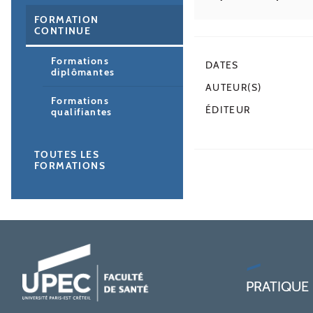
FORMATION
CONTINUE
Formations
DATES
diplômantes
AUTEUR(S)
Formations
ÉDITEUR
qualifiantes
TOUTES LES
FORMATIONS
PRATIQUE