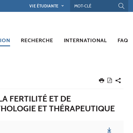
VIE ÉTUDIANTE
ION
RECHERCHE
INTERNATIONAL
FAQ
A FERTILITÉ ET DE
ATHOLOGIE ET THÉRAPEUTIQUE