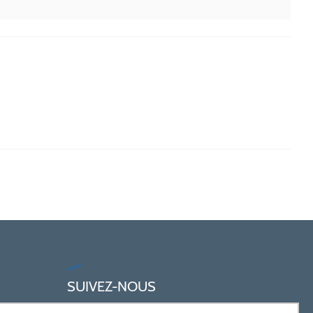
SUIVEZ-NOUS