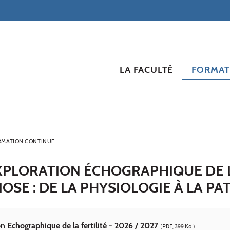
LA FACULTÉ
FORMAT
RMATION CONTINUE
EXPLORATION ÉCHOGRAPHIQUE DE L
OSE : DE LA PHYSIOLOGIE À LA P
n Echographique de la fertilité - 2026 / 2027
(PDF, 399 Ko )