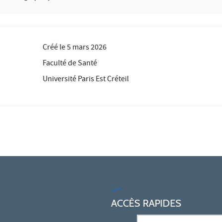
Créé le
5 mars 2026
Faculté de Santé
Université Paris Est Créteil
ACCÈS RAPIDES