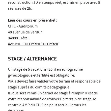
reconstruction 3D en temps réel, est mis en place avec 5
séances de 2h.
Lieu des cours en présentiel :
CHIC - Auditorium
40 avenue de Verdun
94000 Créteil
Accueil - CHI Créteil CHI Créteil
STAGE / ALTERNANCE
Un stage de 5 vacations (20h) en échographie
gynécologique et fertilité est obligatoire.
Vous devrez faire valider votre terrain et responsable de
stage auprès du comité pédagogique.
Il vous sera remis un carnet de stage à remplir. Il est de
votre responsabilité de trouver un terrain de stage, le
centre d’AMP du CHIC ne peut accueillir tous les