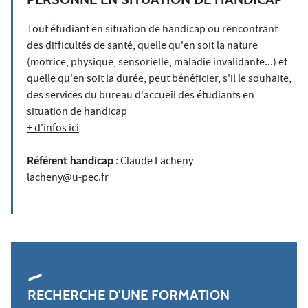
Tout étudiant en situation de handicap ou rencontrant
des difficultés de santé, quelle qu'en soit la nature
(motrice, physique, sensorielle, maladie invalidante...) et
quelle qu'en soit la durée, peut bénéficier, s'il le souhaite,
des services du bureau d'accueil des étudiants en
situation de handicap
+ d'infos ici
Référent handicap
: Claude Lacheny
lacheny@u-pec.fr
RECHERCHE D'UNE FORMATION