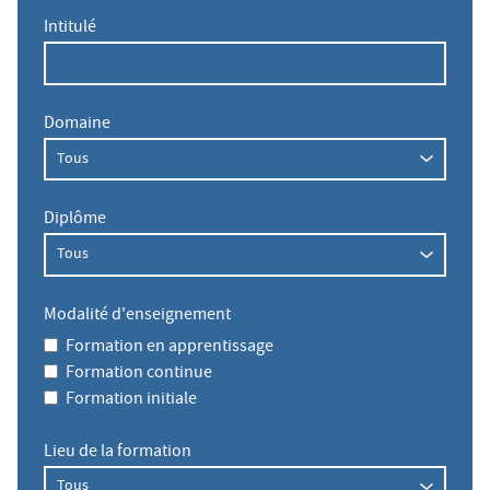
Intitulé
Domaine
Diplôme
Modalité d'enseignement
Formation en apprentissage
Formation continue
Formation initiale
Lieu de la formation