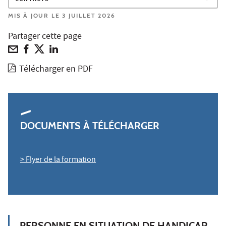
MIS À JOUR LE 3 JUILLET 2026
Partager cette page
Télécharger en PDF
DOCUMENTS À TÉLÉCHARGER
> Flyer de la formation
PERSONNE EN SITUATION DE HANDICAP