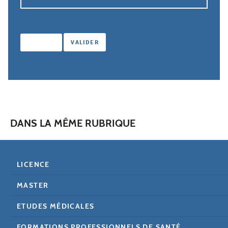
DANS LA MÊME RUBRIQUE
LICENCE
MASTER
ETUDES MÉDICALES
FORMATIONS PROFESSIONNELS DE SANTÉ