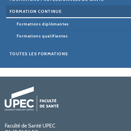
FORMATION CONTINUE
Formations diplômantes
Formations qualifiantes
TOUTES LES FORMATIONS
Faculté de Santé UPEC