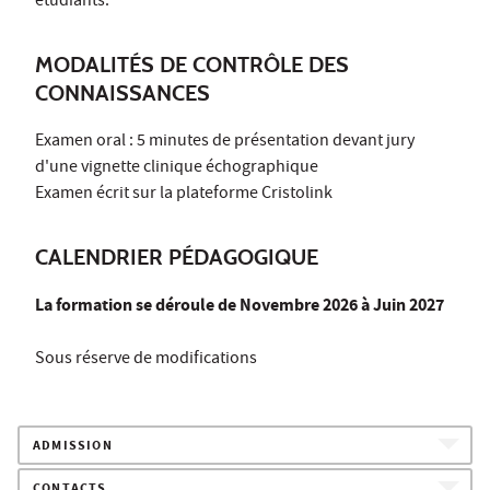
étudiants.
MODALITÉS DE CONTRÔLE DES
CONNAISSANCES
Examen oral : 5 minutes de présentation devant jury
d'une vignette clinique échographique
Examen écrit sur la plateforme Cristolink
CALENDRIER PÉDAGOGIQUE
La formation se déroule de Novembre 2026 à Juin 2027
Sous réserve de modifications
ADMISSION
CONTACTS