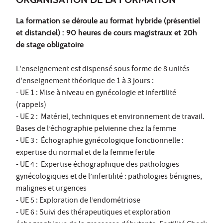
La formation se déroule au format hybride (présentiel
et distanciel) : 90 heures de cours magistraux et 20h
de stage obligatoire
L'enseignement est dispensé sous forme de 8 unités
d'enseignement théorique de 1 à 3 jours :
- UE 1 : Mise à niveau en gynécologie et infertilité
(rappels)
- UE 2 : Matériel, techniques et environnement de travail.
Bases de l’échographie pelvienne chez la femme
- UE 3 : Échographie gynécologique fonctionnelle :
expertise du normal et de la femme fertile
- UE 4 : Expertise échographique des pathologies
gynécologiques et de l’infertilité : pathologies bénignes,
malignes et urgences
- UE 5 : Exploration de l’endométriose
- UE 6 : Suivi des thérapeutiques et exploration