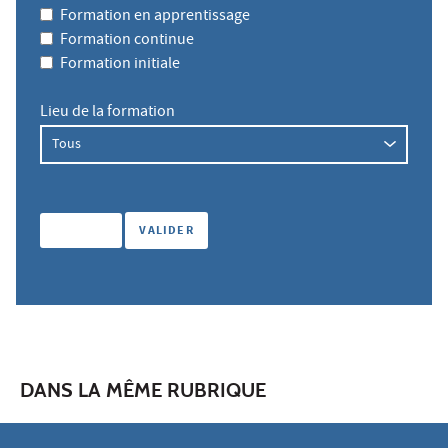
Formation en apprentissage
Formation continue
Formation initiale
Lieu de la formation
DANS LA MÊME RUBRIQUE