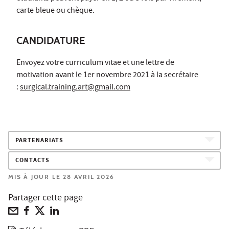
carte bleue ou chèque.
CANDIDATURE
Envoyez votre curriculum vitae et une lettre de
motivation avant le 1er novembre 2021 à la secrétaire
:
surgical.training.art@gmail.com
PARTENARIATS
CONTACTS
MIS À JOUR LE 28 AVRIL 2026
Partager cette page