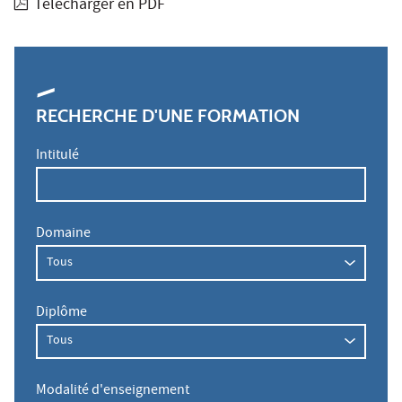
Télécharger en PDF
RECHERCHE D'UNE FORMATION
Intitulé
Domaine
Diplôme
Modalité d'enseignement