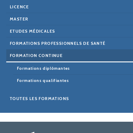
LICENCE
MASTER
ETUDES MÉDICALES
FORMATIONS PROFESSIONNELS DE SANTÉ
FORMATION CONTINUE
Formations diplômantes
Formations qualifiantes
TOUTES LES FORMATIONS