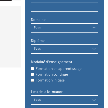
Domaine
Diplôme
Modalité d'enseignement
Formation en apprentissage
Formation continue
Formation initiale
Lieu de la formation