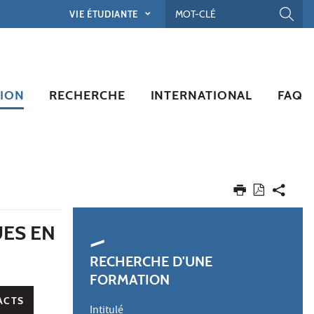
VIE ÉTUDIANTE
ION
RECHERCHE
INTERNATIONAL
FAQ
UES EN
RECHERCHE D'UNE
FORMATION
ACTS
Intitulé