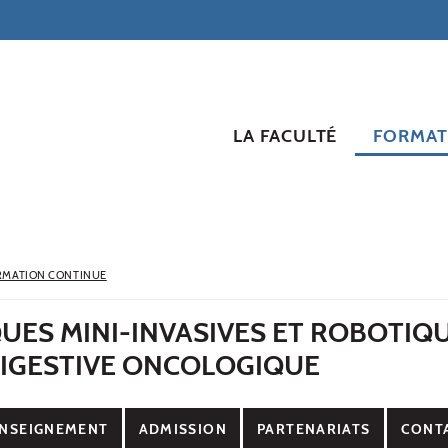
LA FACULTÉ
FORMAT
RMATION CONTINUE
UES MINI-INVASIVES ET ROBOTIQ
DIGESTIVE ONCOLOGIQUE
NSEIGNEMENT
ADMISSION
PARTENARIATS
CONT