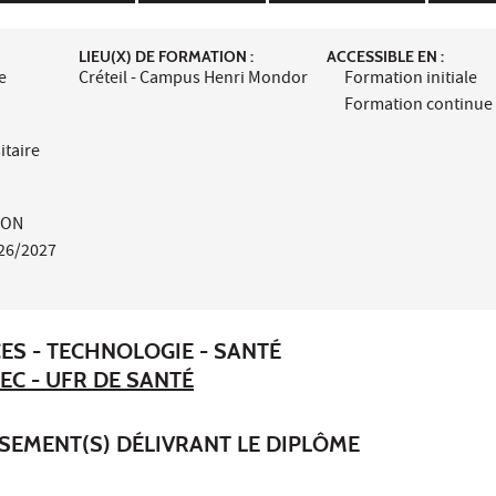
LIEU(X) DE FORMATION :
ACCESSIBLE EN :
e
Créteil - Campus Henri Mondor
Formation initiale
Formation continue
itaire
ION
26/2027
ES - TECHNOLOGIE - SANTÉ
EC - UFR DE SANTÉ
SSEMENT(S) DÉLIVRANT LE DIPLÔME